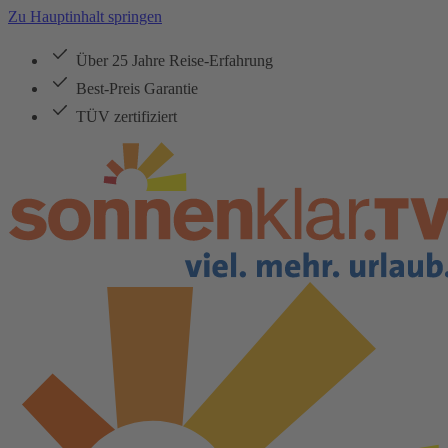
Zu Hauptinhalt springen
Über 25 Jahre Reise-Erfahrung
Best-Preis Garantie
TÜV zertifiziert