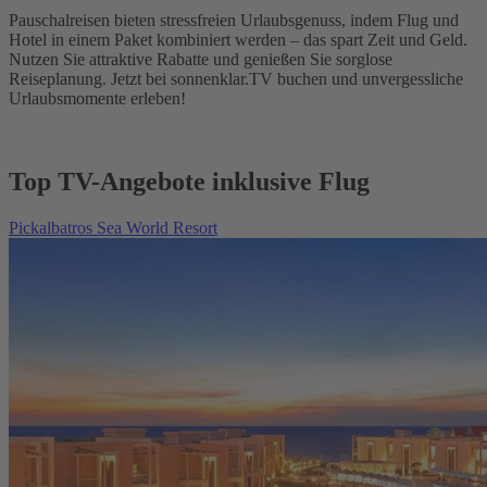
Pauschalreisen bieten stressfreien Urlaubsgenuss, indem Flug und
Hotel in einem Paket kombiniert werden – das spart Zeit und Geld.
Nutzen Sie attraktive Rabatte und genießen Sie sorglose
Reiseplanung. Jetzt bei sonnenklar.TV buchen und unvergessliche
Urlaubsmomente erleben!
Top TV-Angebote inklusive Flug
Pickalbatros Sea World Resort