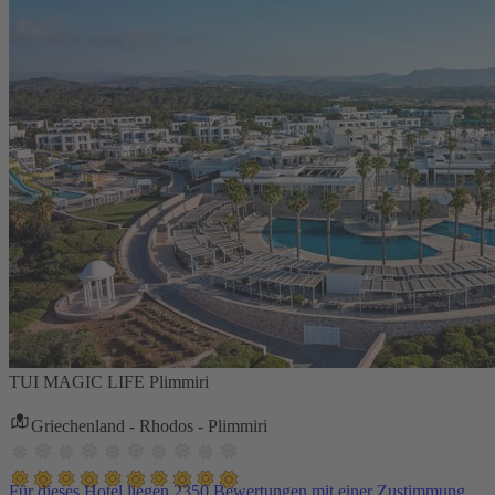
TUI MAGIC LIFE Plimmiri
Griechenland - Rhodos - Plimmiri
Für dieses Hotel liegen 2350 Bewertungen mit einer Zustimmung