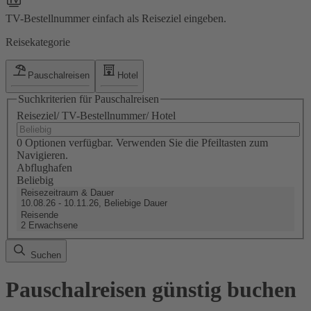
TV-Bestellnummer einfach als Reiseziel eingeben.
Reisekategorie
Pauschalreisen
Hotel
Suchkriterien für Pauschalreisen
Reiseziel/ TV-Bestellnummer/ Hotel
0 Optionen verfügbar. Verwenden Sie die Pfeiltasten zum
Navigieren.
Abflughafen
Beliebig
Reisezeitraum & Dauer
10.08.26 - 10.11.26, Beliebige Dauer
Reisende
2 Erwachsene
Suchen
Pauschalreisen günstig buchen