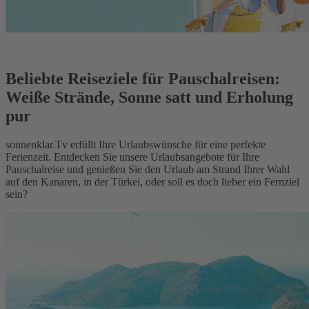
Beliebte Reiseziele für Pauschalreisen:
Weiße Strände, Sonne satt und Erholung
pur
sonnenklar.Tv erfüllt Ihre Urlaubswünsche für eine perfekte
Ferienzeit. Entdecken Sie unsere Urlaubsangebote für Ihre
Pauschalreise und genießen Sie den Urlaub am Strand Ihrer Wahl
auf den Kanaren, in der Türkei, oder soll es doch lieber ein Fernziel
sein?