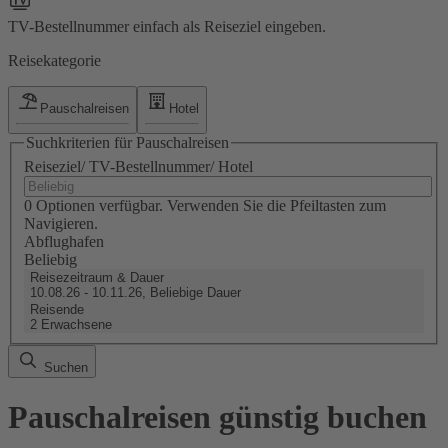
TV-Bestellnummer einfach als Reiseziel eingeben.
Reisekategorie
Pauschalreisen
Hotel
Suchkriterien für Pauschalreisen
Reiseziel/ TV-Bestellnummer/ Hotel
0 Optionen verfügbar. Verwenden Sie die Pfeiltasten zum
Navigieren.
Abflughafen
Beliebig
Reisezeitraum & Dauer
10.08.26 - 10.11.26, Beliebige Dauer
Reisende
2 Erwachsene
Suchen
Pauschalreisen günstig buchen