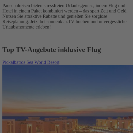
Pauschalreisen bieten stressfreien Urlaubsgenuss, indem Flug und
Hotel in einem Paket kombiniert werden – das spart Zeit und Geld.
Nutzen Sie attraktive Rabatte und genießen Sie sorglose
Reiseplanung. Jetzt bei sonnenklar.TV buchen und unvergessliche
Urlaubsmomente erleben!
Top TV-Angebote inklusive Flug
Pickalbatros Sea World Resort