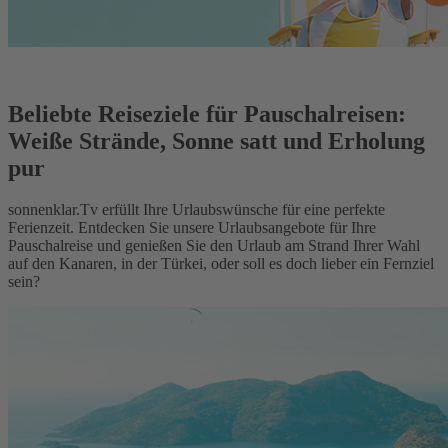
Beliebte Reiseziele für Pauschalreisen:
Weiße Strände, Sonne satt und Erholung
pur
sonnenklar.Tv erfüllt Ihre Urlaubswünsche für eine perfekte
Ferienzeit. Entdecken Sie unsere Urlaubsangebote für Ihre
Pauschalreise und genießen Sie den Urlaub am Strand Ihrer Wahl
auf den Kanaren, in der Türkei, oder soll es doch lieber ein Fernziel
sein?