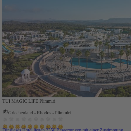
TUI MAGIC LIFE Plimmiri
Griechenland - Rhodos - Plimmiri
Für dieses Hotel liegen 2350 Bewertungen mit einer Zustimmung