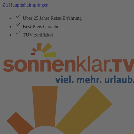
Zu Hauptinhalt springen
Über 25 Jahre Reise-Erfahrung
Best-Preis Garantie
TÜV zertifiziert