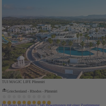
TUI MAGIC LIFE Plimmiri
Griechenland - Rhodos - Plimmiri
Für dieses Hotel liegen 2346 Bewertungen mit einer Zustimmung