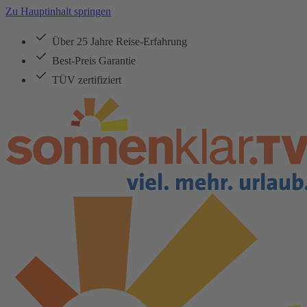
Zu Hauptinhalt springen
Über 25 Jahre Reise-Erfahrung
Best-Preis Garantie
TÜV zertifiziert