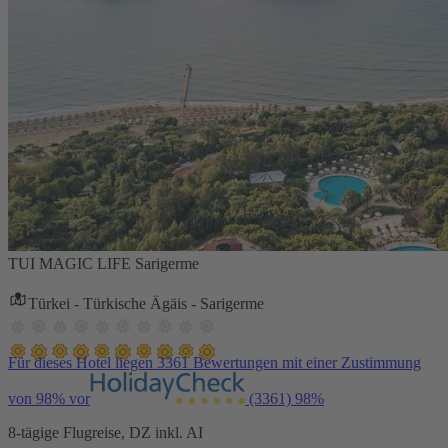
TUI MAGIC LIFE Sarigerme
Türkei - Türkische Ägäis - Sarigerme
Für dieses Hotel liegen 3361 Bewertungen mit einer Zustimmung
von 98% vor
(3361)
98%
8-tägige Flugreise, DZ inkl. AI