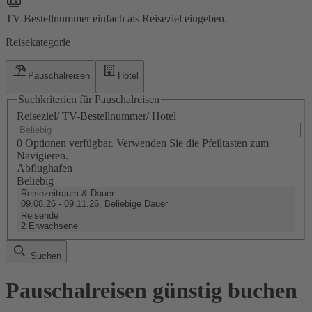
TV-Bestellnummer einfach als Reiseziel eingeben.
Reisekategorie
Pauschalreisen
Hotel
Suchkriterien für Pauschalreisen
Reiseziel/ TV-Bestellnummer/ Hotel
0 Optionen verfügbar. Verwenden Sie die Pfeiltasten zum
Navigieren.
Abflughafen
Beliebig
Reisezeitraum & Dauer
09.08.26 - 09.11.26, Beliebige Dauer
Reisende
2 Erwachsene
Suchen
Pauschalreisen günstig buchen