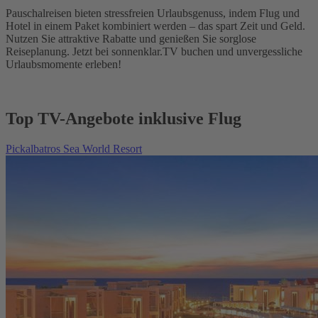
Pauschalreisen bieten stressfreien Urlaubsgenuss, indem Flug und
Hotel in einem Paket kombiniert werden – das spart Zeit und Geld.
Nutzen Sie attraktive Rabatte und genießen Sie sorglose
Reiseplanung. Jetzt bei sonnenklar.TV buchen und unvergessliche
Urlaubsmomente erleben!
Top TV-Angebote inklusive Flug
Pickalbatros Sea World Resort