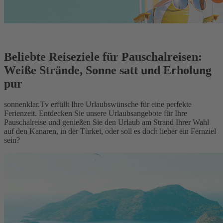
Beliebte Reiseziele für Pauschalreisen:
Weiße Strände, Sonne satt und Erholung
pur
sonnenklar.Tv erfüllt Ihre Urlaubswünsche für eine perfekte
Ferienzeit. Entdecken Sie unsere Urlaubsangebote für Ihre
Pauschalreise und genießen Sie den Urlaub am Strand Ihrer Wahl
auf den Kanaren, in der Türkei, oder soll es doch lieber ein Fernziel
sein?