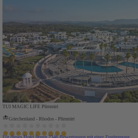
TUI MAGIC LIFE Plimmiri
Griechenland - Rhodos - Plimmiri
Für dieses Hotel liegen 2346 Bewertungen mit einer Zustimmung