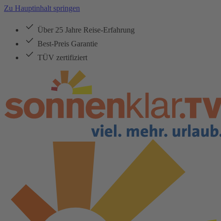
Zu Hauptinhalt springen
Über 25 Jahre Reise-Erfahrung
Best-Preis Garantie
TÜV zertifiziert