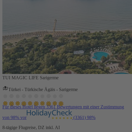
TUI MAGIC LIFE Sarigerme
Türkei - Türkische Ägäis - Sarigerme
Für dieses Hotel liegen 3361 Bewertungen mit einer Zustimmung
von 98% vor
(3361)
98%
8-tägige Flugreise, DZ inkl. AI