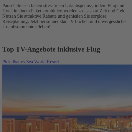
Pauschalreisen bieten stressfreien Urlaubsgenuss, indem Flug und
Hotel in einem Paket kombiniert werden – das spart Zeit und Geld.
Nutzen Sie attraktive Rabatte und genießen Sie sorglose
Reiseplanung. Jetzt bei sonnenklar.TV buchen und unvergessliche
Urlaubsmomente erleben!
Top TV-Angebote inklusive Flug
Pickalbatros Sea World Resort