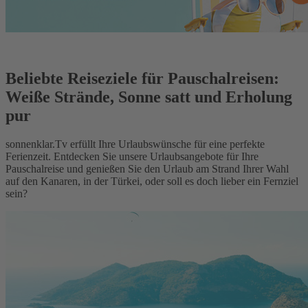
Beliebte Reiseziele für Pauschalreisen:
Weiße Strände, Sonne satt und Erholung
pur
sonnenklar.Tv erfüllt Ihre Urlaubswünsche für eine perfekte
Ferienzeit. Entdecken Sie unsere Urlaubsangebote für Ihre
Pauschalreise und genießen Sie den Urlaub am Strand Ihrer Wahl
auf den Kanaren, in der Türkei, oder soll es doch lieber ein Fernziel
sein?