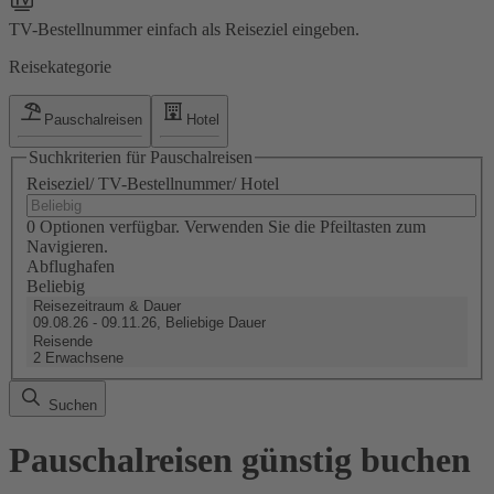
TV-Bestellnummer einfach als Reiseziel eingeben.
Reisekategorie
Pauschalreisen
Hotel
Suchkriterien für Pauschalreisen
Reiseziel/ TV-Bestellnummer/ Hotel
0 Optionen verfügbar. Verwenden Sie die Pfeiltasten zum
Navigieren.
Abflughafen
Beliebig
Reisezeitraum & Dauer
09.08.26 - 09.11.26, Beliebige Dauer
Reisende
2 Erwachsene
Suchen
Pauschalreisen günstig buchen