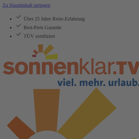
Zu Hauptinhalt springen
Über 25 Jahre Reise-Erfahrung
Best-Preis Garantie
TÜV zertifiziert