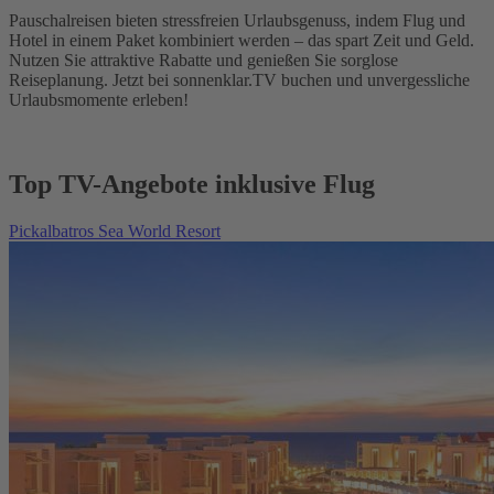
Pauschalreisen bieten stressfreien Urlaubsgenuss, indem Flug und
Hotel in einem Paket kombiniert werden – das spart Zeit und Geld.
Nutzen Sie attraktive Rabatte und genießen Sie sorglose
Reiseplanung. Jetzt bei sonnenklar.TV buchen und unvergessliche
Urlaubsmomente erleben!
Top TV-Angebote inklusive Flug
Pickalbatros Sea World Resort