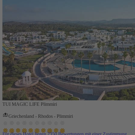
TUI MAGIC LIFE Plimmiri
Griechenland - Rhodos - Plimmiri
Für dieses Hotel liegen 2350 Bewertungen mit einer Zustimmung