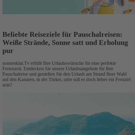
Beliebte Reiseziele für Pauschalreisen:
Weiße Strände, Sonne satt und Erholung
pur
sonnenklar.Tv erfüllt Ihre Urlaubswünsche für eine perfekte
Ferienzeit. Entdecken Sie unsere Urlaubsangebote für Ihre
Pauschalreise und genießen Sie den Urlaub am Strand Ihrer Wahl
auf den Kanaren, in der Türkei, oder soll es doch lieber ein Fernziel
sein?