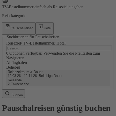
TV-Bestellnummer einfach als Reiseziel eingeben.
Reisekategorie
Pauschalreisen
Hotel
Suchkriterien für Pauschalreisen
Reiseziel/ TV-Bestellnummer/ Hotel
0 Optionen verfügbar. Verwenden Sie die Pfeiltasten zum
Navigieren.
Abflughafen
Beliebig
Reisezeitraum & Dauer
12.08.26 - 12.11.26, Beliebige Dauer
Reisende
2 Erwachsene
Suchen
Pauschalreisen günstig buchen