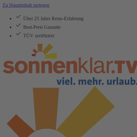
Zu Hauptinhalt springen
Über 25 Jahre Reise-Erfahrung
Best-Preis Garantie
TÜV zertifiziert