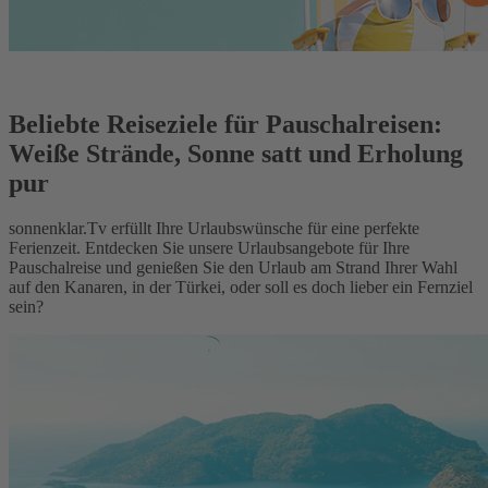
Beliebte Reiseziele für Pauschalreisen:
Weiße Strände, Sonne satt und Erholung
pur
sonnenklar.Tv erfüllt Ihre Urlaubswünsche für eine perfekte
Ferienzeit. Entdecken Sie unsere Urlaubsangebote für Ihre
Pauschalreise und genießen Sie den Urlaub am Strand Ihrer Wahl
auf den Kanaren, in der Türkei, oder soll es doch lieber ein Fernziel
sein?