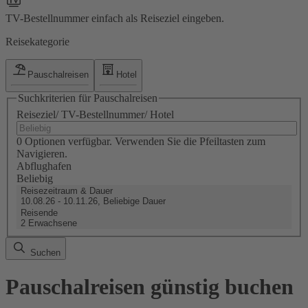
TV-Bestellnummer einfach als Reiseziel eingeben.
Reisekategorie
Pauschalreisen
Hotel
Suchkriterien für Pauschalreisen
Reiseziel/ TV-Bestellnummer/ Hotel
0 Optionen verfügbar. Verwenden Sie die Pfeiltasten zum
Navigieren.
Abflughafen
Beliebig
Reisezeitraum & Dauer
10.08.26 - 10.11.26, Beliebige Dauer
Reisende
2 Erwachsene
Suchen
Pauschalreisen günstig buchen