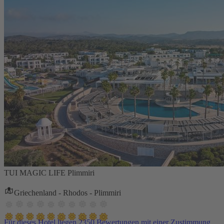
TUI MAGIC LIFE Plimmiri
Griechenland - Rhodos - Plimmiri
Für dieses Hotel liegen 2350 Bewertungen mit einer Zustimmung