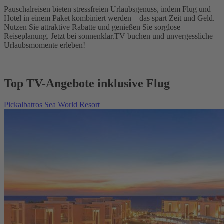
Pauschalreisen bieten stressfreien Urlaubsgenuss, indem Flug und
Hotel in einem Paket kombiniert werden – das spart Zeit und Geld.
Nutzen Sie attraktive Rabatte und genießen Sie sorglose
Reiseplanung. Jetzt bei sonnenklar.TV buchen und unvergessliche
Urlaubsmomente erleben!
Top TV-Angebote inklusive Flug
Pickalbatros Sea World Resort