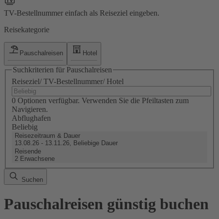
TV-Bestellnummer einfach als Reiseziel eingeben.
Reisekategorie
Pauschalreisen
Hotel
Suchkriterien für Pauschalreisen
Reiseziel/ TV-Bestellnummer/ Hotel
0 Optionen verfügbar. Verwenden Sie die Pfeiltasten zum
Navigieren.
Abflughafen
Beliebig
Reisezeitraum & Dauer
13.08.26 - 13.11.26, Beliebige Dauer
Reisende
2 Erwachsene
Suchen
Pauschalreisen günstig buchen