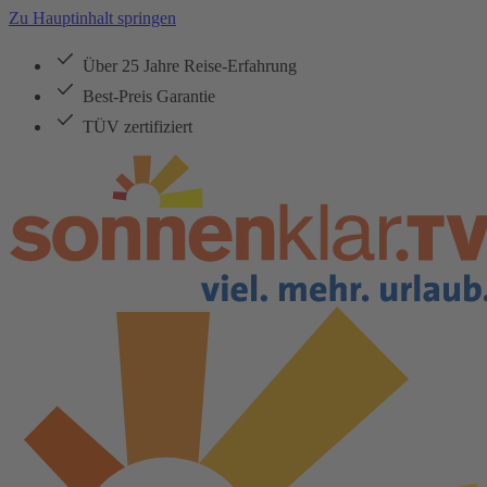
Zu Hauptinhalt springen
Über 25 Jahre Reise-Erfahrung
Best-Preis Garantie
TÜV zertifiziert