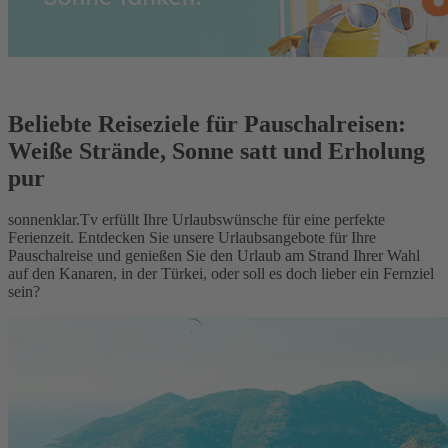
Beliebte Reiseziele für Pauschalreisen:
Weiße Strände, Sonne satt und Erholung
pur
sonnenklar.Tv erfüllt Ihre Urlaubswünsche für eine perfekte
Ferienzeit. Entdecken Sie unsere Urlaubsangebote für Ihre
Pauschalreise und genießen Sie den Urlaub am Strand Ihrer Wahl
auf den Kanaren, in der Türkei, oder soll es doch lieber ein Fernziel
sein?