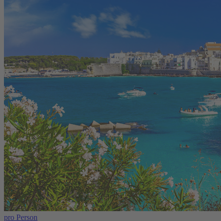
pro Person