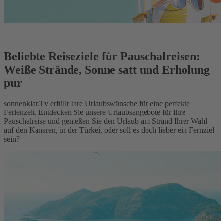
Beliebte Reiseziele für Pauschalreisen:
Weiße Strände, Sonne satt und Erholung
pur
sonnenklar.Tv erfüllt Ihre Urlaubswünsche für eine perfekte
Ferienzeit. Entdecken Sie unsere Urlaubsangebote für Ihre
Pauschalreise und genießen Sie den Urlaub am Strand Ihrer Wahl
auf den Kanaren, in der Türkei, oder soll es doch lieber ein Fernziel
sein?