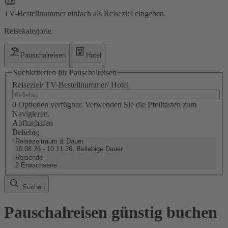
TV-Bestellnummer einfach als Reiseziel eingeben.
Reisekategorie
Pauschalreisen
Hotel
Suchkriterien für Pauschalreisen
Reiseziel/ TV-Bestellnummer/ Hotel
0 Optionen verfügbar. Verwenden Sie die Pfeiltasten zum
Navigieren.
Abflughafen
Beliebig
Reisezeitraum & Dauer
10.08.26 - 10.11.26, Beliebige Dauer
Reisende
2 Erwachsene
Suchen
Pauschalreisen günstig buchen