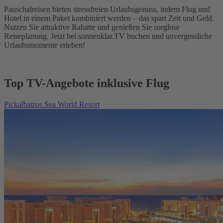
Pauschalreisen bieten stressfreien Urlaubsgenuss, indem Flug und
Hotel in einem Paket kombiniert werden – das spart Zeit und Geld.
Nutzen Sie attraktive Rabatte und genießen Sie sorglose
Reiseplanung. Jetzt bei sonnenklar.TV buchen und unvergessliche
Urlaubsmomente erleben!
Top TV-Angebote inklusive Flug
Pickalbatros Sea World Resort