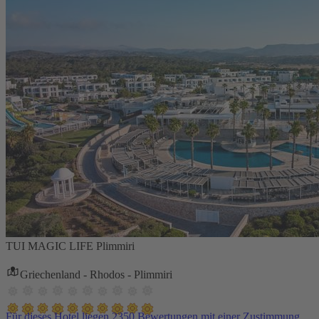
TUI MAGIC LIFE Plimmiri
Griechenland - Rhodos - Plimmiri
Für dieses Hotel liegen 2350 Bewertungen mit einer Zustimmung