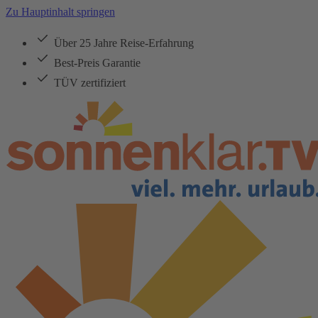
Zu Hauptinhalt springen
Über 25 Jahre Reise-Erfahrung
Best-Preis Garantie
TÜV zertifiziert