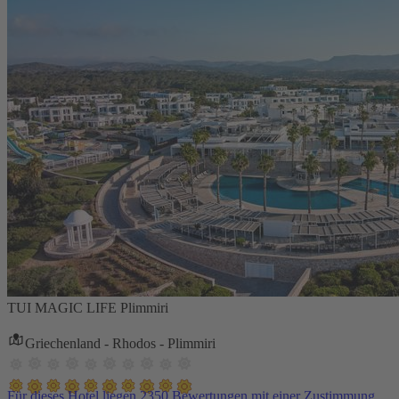
TUI MAGIC LIFE Plimmiri
Griechenland - Rhodos - Plimmiri
Für dieses Hotel liegen 2350 Bewertungen mit einer Zustimmung