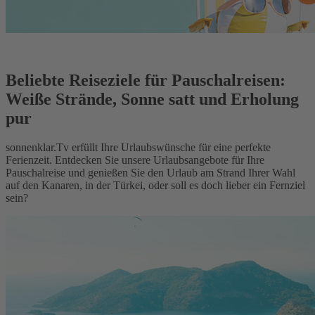
Beliebte Reiseziele für Pauschalreisen:
Weiße Strände, Sonne satt und Erholung
pur
sonnenklar.Tv erfüllt Ihre Urlaubswünsche für eine perfekte
Ferienzeit. Entdecken Sie unsere Urlaubsangebote für Ihre
Pauschalreise und genießen Sie den Urlaub am Strand Ihrer Wahl
auf den Kanaren, in der Türkei, oder soll es doch lieber ein Fernziel
sein?