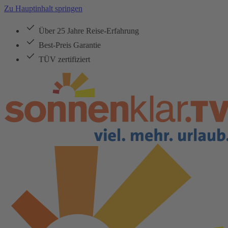
Zu Hauptinhalt springen
Über 25 Jahre Reise-Erfahrung
Best-Preis Garantie
TÜV zertifiziert