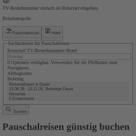
TV-Bestellnummer einfach als Reiseziel eingeben.
Reisekategorie
Pauschalreisen
Hotel
Suchkriterien für Pauschalreisen
Reiseziel/ TV-Bestellnummer/ Hotel
0 Optionen verfügbar. Verwenden Sie die Pfeiltasten zum
Navigieren.
Abflughafen
Beliebig
Reisezeitraum & Dauer
13.08.26 - 13.11.26, Beliebige Dauer
Reisende
2 Erwachsene
Suchen
Pauschalreisen günstig buchen