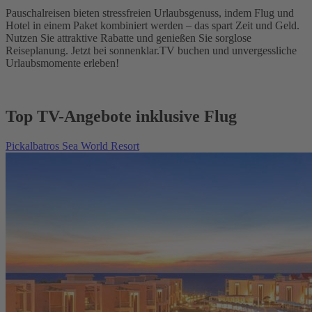
Pauschalreisen bieten stressfreien Urlaubsgenuss, indem Flug und
Hotel in einem Paket kombiniert werden – das spart Zeit und Geld.
Nutzen Sie attraktive Rabatte und genießen Sie sorglose
Reiseplanung. Jetzt bei sonnenklar.TV buchen und unvergessliche
Urlaubsmomente erleben!
Top TV-Angebote inklusive Flug
Pickalbatros Sea World Resort