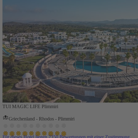
TUI MAGIC LIFE Plimmiri
Griechenland - Rhodos - Plimmiri
Für dieses Hotel liegen 2350 Bewertungen mit einer Zustimmung