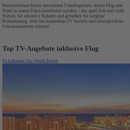
Pauschalreisen bieten stressfreien Urlaubsgenuss, indem Flug und
Hotel in einem Paket kombiniert werden – das spart Zeit und Geld.
Nutzen Sie attraktive Rabatte und genießen Sie sorglose
Reiseplanung. Jetzt bei sonnenklar.TV buchen und unvergessliche
Urlaubsmomente erleben!
Top TV-Angebote inklusive Flug
Pickalbatros Sea World Resort