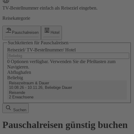
TV-Bestellnummer einfach als Reiseziel eingeben.
Reisekategorie
Pauschalreisen
Hotel
Suchkriterien für Pauschalreisen
Reiseziel/ TV-Bestellnummer/ Hotel
0 Optionen verfügbar. Verwenden Sie die Pfeiltasten zum
Navigieren.
Abflughafen
Beliebig
Reisezeitraum & Dauer
10.08.26 - 10.11.26, Beliebige Dauer
Reisende
2 Erwachsene
Suchen
Pauschalreisen günstig buchen