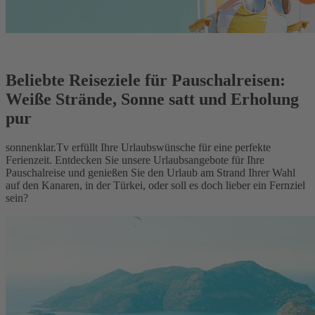
Beliebte Reiseziele für Pauschalreisen:
Weiße Strände, Sonne satt und Erholung
pur
sonnenklar.Tv erfüllt Ihre Urlaubswünsche für eine perfekte
Ferienzeit. Entdecken Sie unsere Urlaubsangebote für Ihre
Pauschalreise und genießen Sie den Urlaub am Strand Ihrer Wahl
auf den Kanaren, in der Türkei, oder soll es doch lieber ein Fernziel
sein?