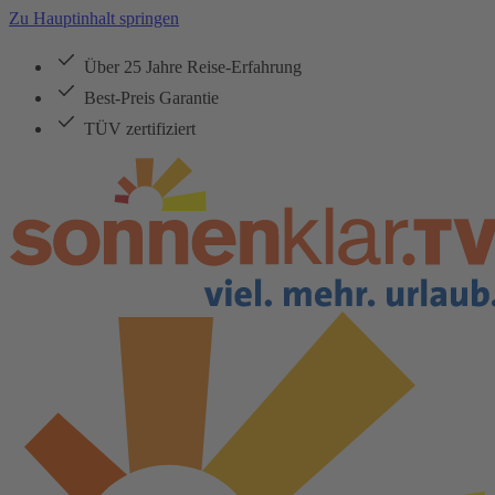
Zu Hauptinhalt springen
Über 25 Jahre Reise-Erfahrung
Best-Preis Garantie
TÜV zertifiziert