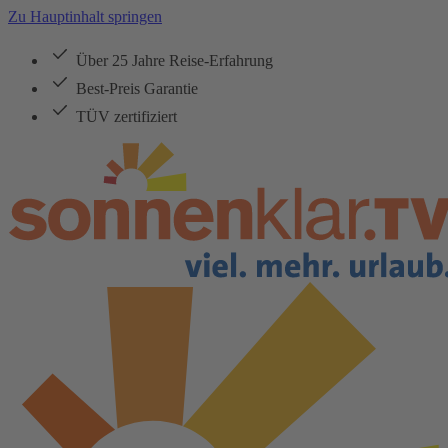
Zu Hauptinhalt springen
Über 25 Jahre Reise-Erfahrung
Best-Preis Garantie
TÜV zertifiziert