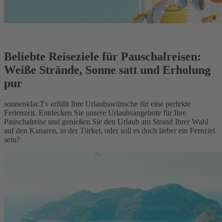
Beliebte Reiseziele für Pauschalreisen:
Weiße Strände, Sonne satt und Erholung
pur
sonnenklar.Tv erfüllt Ihre Urlaubswünsche für eine perfekte
Ferienzeit. Entdecken Sie unsere Urlaubsangebote für Ihre
Pauschalreise und genießen Sie den Urlaub am Strand Ihrer Wahl
auf den Kanaren, in der Türkei, oder soll es doch lieber ein Fernziel
sein?