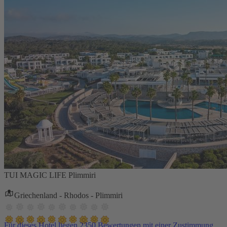
TUI MAGIC LIFE Plimmiri
Griechenland - Rhodos - Plimmiri
Für dieses Hotel liegen 2350 Bewertungen mit einer Zustimmung