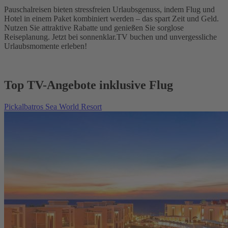
Pauschalreisen bieten stressfreien Urlaubsgenuss, indem Flug und
Hotel in einem Paket kombiniert werden – das spart Zeit und Geld.
Nutzen Sie attraktive Rabatte und genießen Sie sorglose
Reiseplanung. Jetzt bei sonnenklar.TV buchen und unvergessliche
Urlaubsmomente erleben!
Top TV-Angebote inklusive Flug
Pickalbatros Sea World Resort