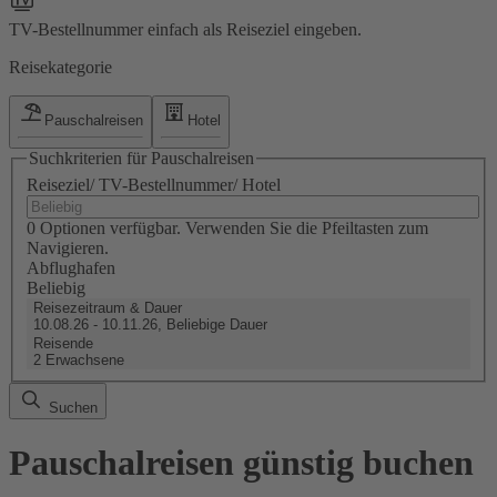
TV-Bestellnummer einfach als Reiseziel eingeben.
Reisekategorie
Pauschalreisen
Hotel
Suchkriterien für Pauschalreisen
Reiseziel/ TV-Bestellnummer/ Hotel
0 Optionen verfügbar. Verwenden Sie die Pfeiltasten zum
Navigieren.
Abflughafen
Beliebig
Reisezeitraum & Dauer
10.08.26 - 10.11.26, Beliebige Dauer
Reisende
2 Erwachsene
Suchen
Pauschalreisen günstig buchen