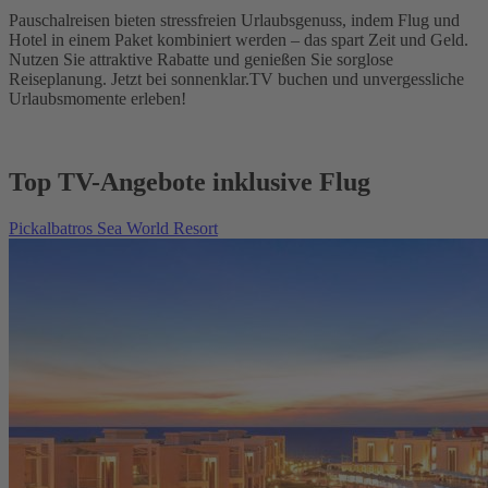
Pauschalreisen bieten stressfreien Urlaubsgenuss, indem Flug und
Hotel in einem Paket kombiniert werden – das spart Zeit und Geld.
Nutzen Sie attraktive Rabatte und genießen Sie sorglose
Reiseplanung. Jetzt bei sonnenklar.TV buchen und unvergessliche
Urlaubsmomente erleben!
Top TV-Angebote inklusive Flug
Pickalbatros Sea World Resort