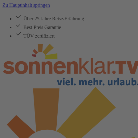
Zu Hauptinhalt springen
Über 25 Jahre Reise-Erfahrung
Best-Preis Garantie
TÜV zertifiziert