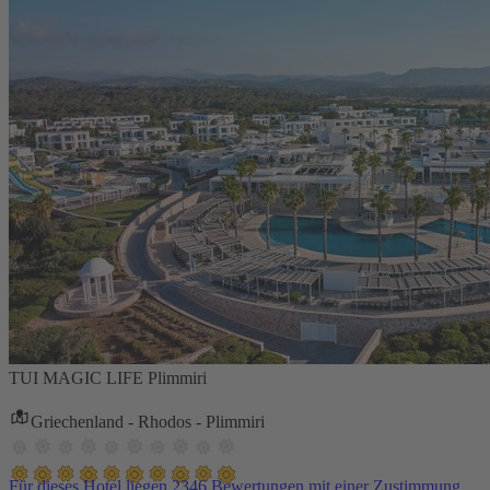
TUI MAGIC LIFE Plimmiri
Griechenland - Rhodos - Plimmiri
Für dieses Hotel liegen 2346 Bewertungen mit einer Zustimmung