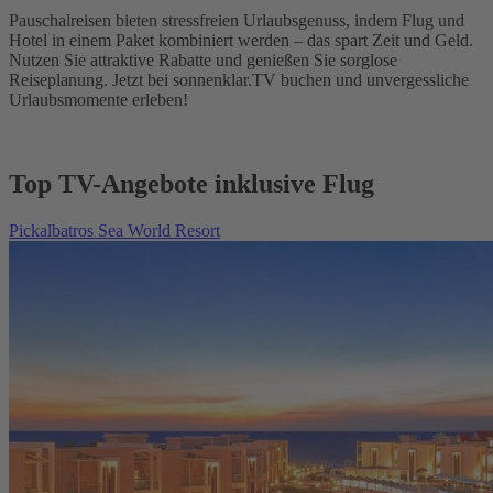
Pauschalreisen bieten stressfreien Urlaubsgenuss, indem Flug und
Hotel in einem Paket kombiniert werden – das spart Zeit und Geld.
Nutzen Sie attraktive Rabatte und genießen Sie sorglose
Reiseplanung. Jetzt bei sonnenklar.TV buchen und unvergessliche
Urlaubsmomente erleben!
Top TV-Angebote inklusive Flug
Pickalbatros Sea World Resort