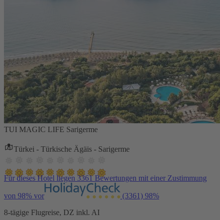
TUI MAGIC LIFE Sarigerme
Türkei - Türkische Ägäis - Sarigerme
Für dieses Hotel liegen 3361 Bewertungen mit einer Zustimmung
von 98% vor
(3361)
98%
8-tägige Flugreise, DZ inkl. AI