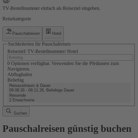
TV-Bestellnummer einfach als Reiseziel eingeben.
Reisekategorie
Pauschalreisen
Hotel
Suchkriterien für Pauschalreisen
Reiseziel/ TV-Bestellnummer/ Hotel
0 Optionen verfügbar. Verwenden Sie die Pfeiltasten zum
Navigieren.
Abflughafen
Beliebig
Reisezeitraum & Dauer
09.08.26 - 09.11.26, Beliebige Dauer
Reisende
2 Erwachsene
Suchen
Pauschalreisen günstig buchen