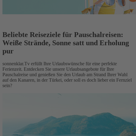
Beliebte Reiseziele für Pauschalreisen:
Weiße Strände, Sonne satt und Erholung
pur
sonnenklar.Tv erfüllt Ihre Urlaubswünsche für eine perfekte
Ferienzeit. Entdecken Sie unsere Urlaubsangebote für Ihre
Pauschalreise und genießen Sie den Urlaub am Strand Ihrer Wahl
auf den Kanaren, in der Türkei, oder soll es doch lieber ein Fernziel
sein?