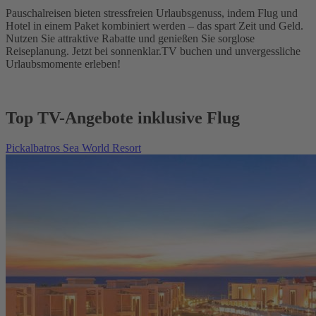
Pauschalreisen bieten stressfreien Urlaubsgenuss, indem Flug und
Hotel in einem Paket kombiniert werden – das spart Zeit und Geld.
Nutzen Sie attraktive Rabatte und genießen Sie sorglose
Reiseplanung. Jetzt bei sonnenklar.TV buchen und unvergessliche
Urlaubsmomente erleben!
Top TV-Angebote inklusive Flug
Pickalbatros Sea World Resort