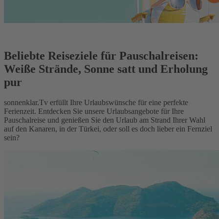
Beliebte Reiseziele für Pauschalreisen:
Weiße Strände, Sonne satt und Erholung
pur
sonnenklar.Tv erfüllt Ihre Urlaubswünsche für eine perfekte
Ferienzeit. Entdecken Sie unsere Urlaubsangebote für Ihre
Pauschalreise und genießen Sie den Urlaub am Strand Ihrer Wahl
auf den Kanaren, in der Türkei, oder soll es doch lieber ein Fernziel
sein?