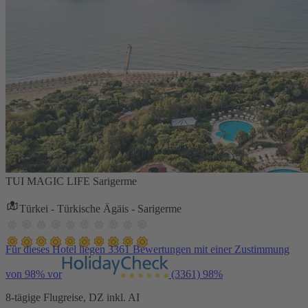
TUI MAGIC LIFE Sarigerme
Türkei - Türkische Ägäis - Sarigerme
Für dieses Hotel liegen 3361 Bewertungen mit einer Zustimmung
von 98% vor
(3361)
98%
8-tägige Flugreise, DZ inkl. AI