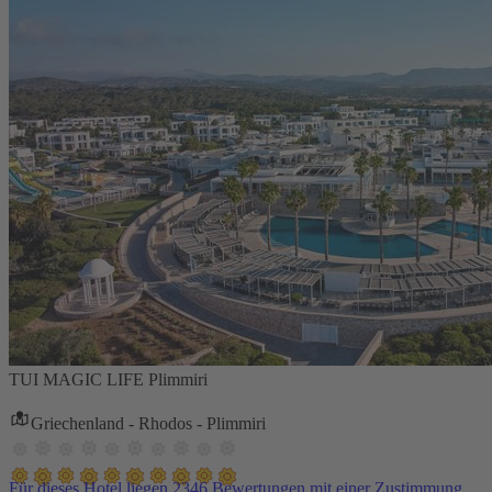
TUI MAGIC LIFE Plimmiri
Griechenland - Rhodos - Plimmiri
Für dieses Hotel liegen 2346 Bewertungen mit einer Zustimmung