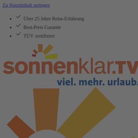
Zu Hauptinhalt springen
Über 25 Jahre Reise-Erfahrung
Best-Preis Garantie
TÜV zertifiziert