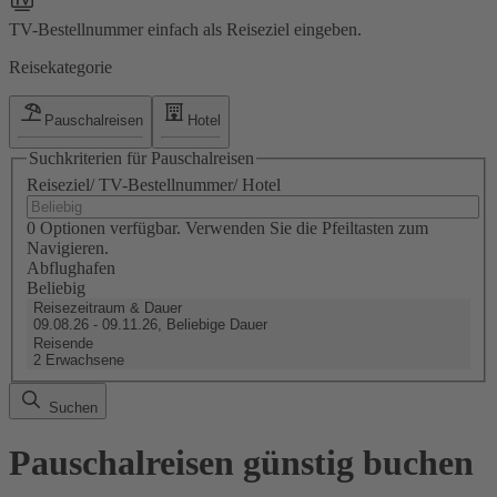
TV-Bestellnummer einfach als Reiseziel eingeben.
Reisekategorie
Pauschalreisen
Hotel
Suchkriterien für Pauschalreisen
Reiseziel/ TV-Bestellnummer/ Hotel
0 Optionen verfügbar. Verwenden Sie die Pfeiltasten zum
Navigieren.
Abflughafen
Beliebig
Reisezeitraum & Dauer
09.08.26 - 09.11.26, Beliebige Dauer
Reisende
2 Erwachsene
Suchen
Pauschalreisen günstig buchen