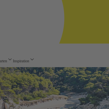
arten
Inspiration