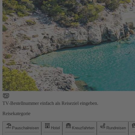
TV-Bestellnummer einfach als Reiseziel eingeben.
Reisekategorie
Pauschalreisen
Hotel
Kreuzfahrten
Rundreisen