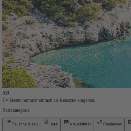
TV-Bestellnummer einfach als Reiseziel eingeben.
Reisekategorie
Pauschalreisen
Hotel
Kreuzfahrten
Rundreisen