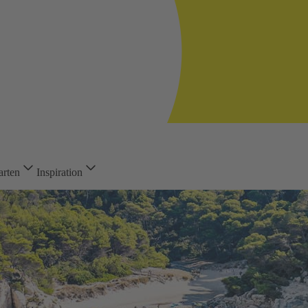
arten
Inspiration