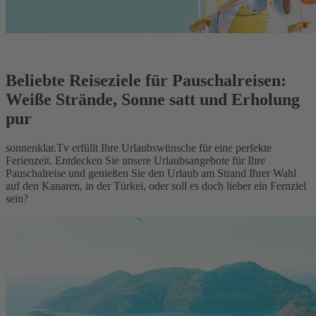
Beliebte Reiseziele für Pauschalreisen:
Weiße Strände, Sonne satt und Erholung
pur
sonnenklar.Tv erfüllt Ihre Urlaubswünsche für eine perfekte
Ferienzeit. Entdecken Sie unsere Urlaubsangebote für Ihre
Pauschalreise und genießen Sie den Urlaub am Strand Ihrer Wahl
auf den Kanaren, in der Türkei, oder soll es doch lieber ein Fernziel
sein?