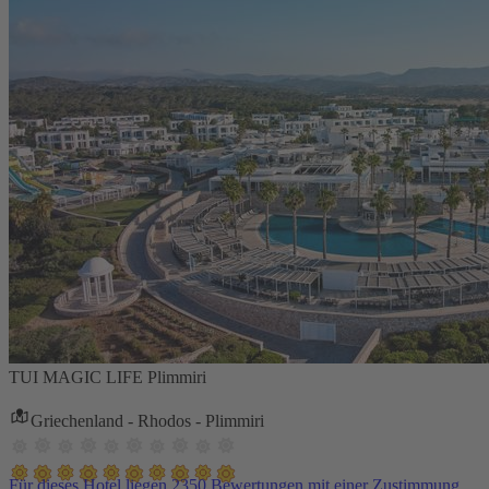
TUI MAGIC LIFE Plimmiri
Griechenland - Rhodos - Plimmiri
Für dieses Hotel liegen 2350 Bewertungen mit einer Zustimmung