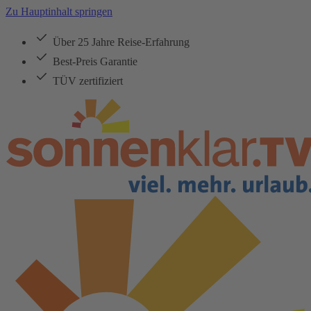
Zu Hauptinhalt springen
Über 25 Jahre Reise-Erfahrung
Best-Preis Garantie
TÜV zertifiziert