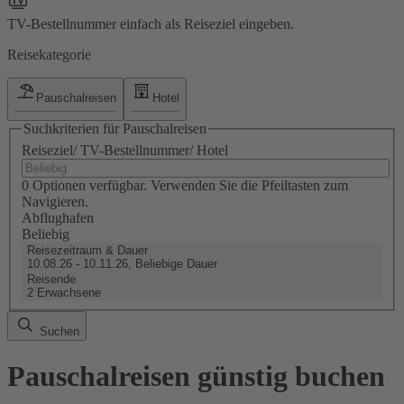
TV-Bestellnummer einfach als Reiseziel eingeben.
Reisekategorie
Pauschalreisen
Hotel
Suchkriterien für Pauschalreisen
Reiseziel/ TV-Bestellnummer/ Hotel
0 Optionen verfügbar. Verwenden Sie die Pfeiltasten zum
Navigieren.
Abflughafen
Beliebig
Reisezeitraum & Dauer
10.08.26 - 10.11.26, Beliebige Dauer
Reisende
2 Erwachsene
Suchen
Pauschalreisen günstig buchen