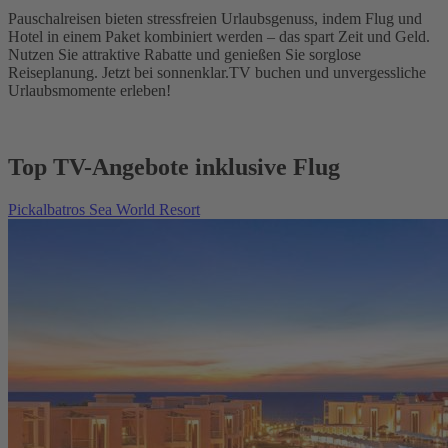
Pauschalreisen bieten stressfreien Urlaubsgenuss, indem Flug und
Hotel in einem Paket kombiniert werden – das spart Zeit und Geld.
Nutzen Sie attraktive Rabatte und genießen Sie sorglose
Reiseplanung. Jetzt bei sonnenklar.TV buchen und unvergessliche
Urlaubsmomente erleben!
Top TV-Angebote inklusive Flug
Pickalbatros Sea World Resort