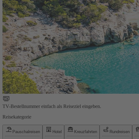
TV-Bestellnummer einfach als Reiseziel eingeben.
Reisekategorie
Pauschalreisen
Hotel
Kreuzfahrten
Rundreisen