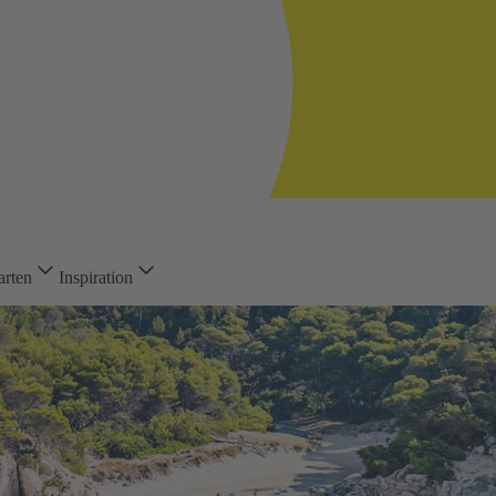
arten
Inspiration