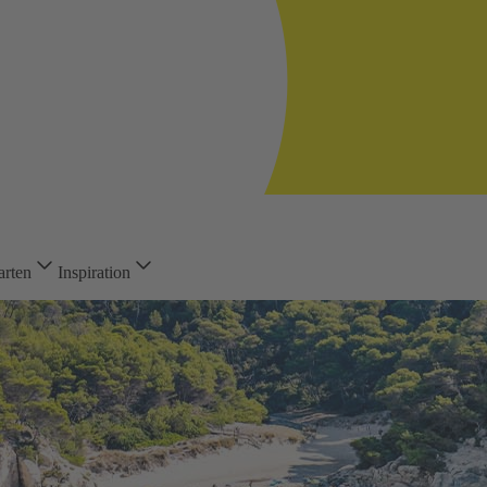
arten
Inspiration