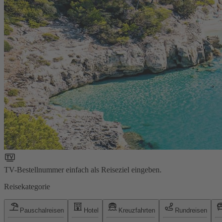
TV-Bestellnummer einfach als Reiseziel eingeben.
Reisekategorie
Pauschalreisen
Hotel
Kreuzfahrten
Rundreisen