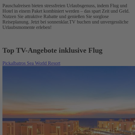
Pauschalreisen bieten stressfreien Urlaubsgenuss, indem Flug und
Hotel in einem Paket kombiniert werden – das spart Zeit und Geld.
Nutzen Sie attraktive Rabatte und genießen Sie sorglose
Reiseplanung. Jetzt bei sonnenklar.TV buchen und unvergessliche
Urlaubsmomente erleben!
Top TV-Angebote inklusive Flug
Pickalbatros Sea World Resort