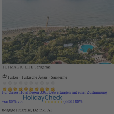
TUI MAGIC LIFE Sarigerme
Türkei - Türkische Ägäis - Sarigerme
Für dieses Hotel liegen 3361 Bewertungen mit einer Zustimmung
von 98% vor
(3361)
98%
8-tägige Flugreise, DZ inkl. AI