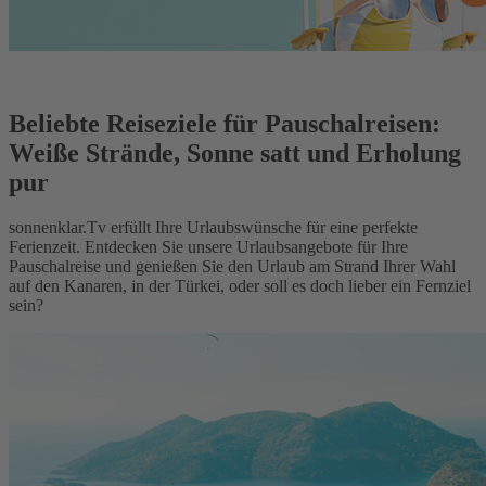
Beliebte Reiseziele für Pauschalreisen:
Weiße Strände, Sonne satt und Erholung
pur
sonnenklar.Tv erfüllt Ihre Urlaubswünsche für eine perfekte
Ferienzeit. Entdecken Sie unsere Urlaubsangebote für Ihre
Pauschalreise und genießen Sie den Urlaub am Strand Ihrer Wahl
auf den Kanaren, in der Türkei, oder soll es doch lieber ein Fernziel
sein?