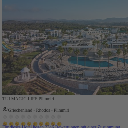
TUI MAGIC LIFE Plimmiri
Griechenland - Rhodos - Plimmiri
Für dieses Hotel liegen 2346 Bewertungen mit einer Zustimmung