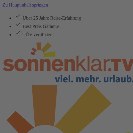
Zu Hauptinhalt springen
Über 25 Jahre Reise-Erfahrung
Best-Preis Garantie
TÜV zertifiziert