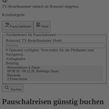
TV-Bestellnummer einfach als Reiseziel eingeben.
Reisekategorie
Pauschalreisen
Hotel
Suchkriterien für Pauschalreisen
Reiseziel/ TV-Bestellnummer/ Hotel
0 Optionen verfügbar. Verwenden Sie die Pfeiltasten zum
Navigieren.
Abflughafen
Beliebig
Reisezeitraum & Dauer
09.08.26 - 09.11.26, Beliebige Dauer
Reisende
2 Erwachsene
Suchen
Pauschalreisen günstig buchen