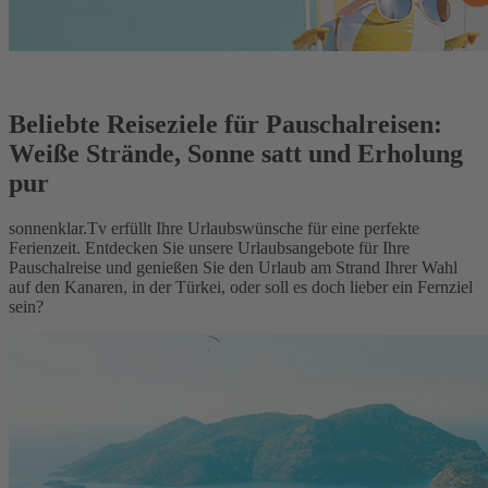
Beliebte Reiseziele für Pauschalreisen:
Weiße Strände, Sonne satt und Erholung
pur
sonnenklar.Tv erfüllt Ihre Urlaubswünsche für eine perfekte
Ferienzeit. Entdecken Sie unsere Urlaubsangebote für Ihre
Pauschalreise und genießen Sie den Urlaub am Strand Ihrer Wahl
auf den Kanaren, in der Türkei, oder soll es doch lieber ein Fernziel
sein?