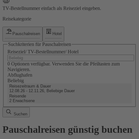
TV-Bestellnummer einfach als Reiseziel eingeben.
Reisekategorie
Pauschalreisen
Hotel
Suchkriterien für Pauschalreisen
Reiseziel/ TV-Bestellnummer/ Hotel
0 Optionen verfügbar. Verwenden Sie die Pfeiltasten zum
Navigieren.
Abflughafen
Beliebig
Reisezeitraum & Dauer
12.08.26 - 12.11.26, Beliebige Dauer
Reisende
2 Erwachsene
Suchen
Pauschalreisen günstig buchen