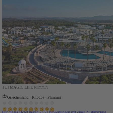
TUI MAGIC LIFE Plimmiri
Griechenland - Rhodos - Plimmiri
Für dieses Hotel liegen 2350 Bewertungen mit einer Zustimmung