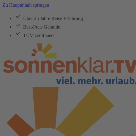
Zu Hauptinhalt springen
Über 25 Jahre Reise-Erfahrung
Best-Preis Garantie
TÜV zertifiziert