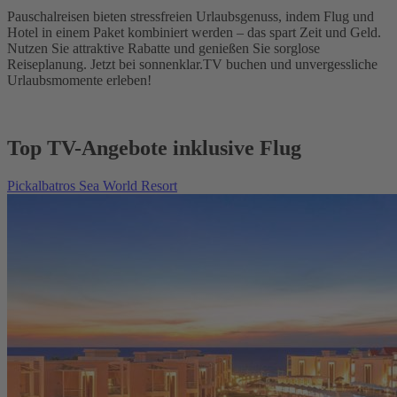
Pauschalreisen bieten stressfreien Urlaubsgenuss, indem Flug und
Hotel in einem Paket kombiniert werden – das spart Zeit und Geld.
Nutzen Sie attraktive Rabatte und genießen Sie sorglose
Reiseplanung. Jetzt bei sonnenklar.TV buchen und unvergessliche
Urlaubsmomente erleben!
Top TV-Angebote inklusive Flug
Pickalbatros Sea World Resort