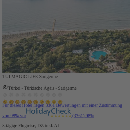
TUI MAGIC LIFE Sarigerme
Türkei - Türkische Ägäis - Sarigerme
Für dieses Hotel liegen 3361 Bewertungen mit einer Zustimmung
von 98% vor
(3361)
98%
8-tägige Flugreise, DZ inkl. AI