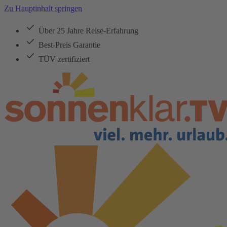
Zu Hauptinhalt springen
Über 25 Jahre Reise-Erfahrung
Best-Preis Garantie
TÜV zertifiziert