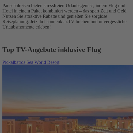
Pauschalreisen bieten stressfreien Urlaubsgenuss, indem Flug und
Hotel in einem Paket kombiniert werden – das spart Zeit und Geld.
Nutzen Sie attraktive Rabatte und genießen Sie sorglose
Reiseplanung. Jetzt bei sonnenklar.TV buchen und unvergessliche
Urlaubsmomente erleben!
Top TV-Angebote inklusive Flug
Pickalbatros Sea World Resort