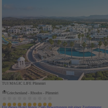
TUI MAGIC LIFE Plimmiri
Griechenland - Rhodos - Plimmiri
Für dieses Hotel liegen 2346 Bewertungen mit einer Zustimmung