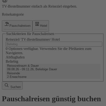
TV-Bestellnummer einfach als Reiseziel eingeben.
Reisekategorie
Pauschalreisen
Hotel
Suchkriterien für Pauschalreisen
Reiseziel/ TV-Bestellnummer/ Hotel
0 Optionen verfügbar. Verwenden Sie die Pfeiltasten zum
Navigieren.
Abflughafen
Beliebig
Reisezeitraum & Dauer
09.08.26 - 09.11.26, Beliebige Dauer
Reisende
2 Erwachsene
Suchen
Pauschalreisen günstig buchen