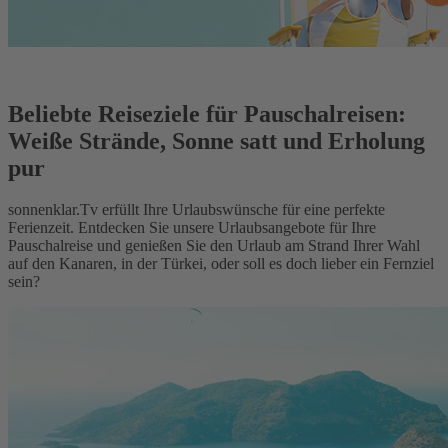
Beliebte Reiseziele für Pauschalreisen:
Weiße Strände, Sonne satt und Erholung
pur
sonnenklar.Tv erfüllt Ihre Urlaubswünsche für eine perfekte
Ferienzeit. Entdecken Sie unsere Urlaubsangebote für Ihre
Pauschalreise und genießen Sie den Urlaub am Strand Ihrer Wahl
auf den Kanaren, in der Türkei, oder soll es doch lieber ein Fernziel
sein?