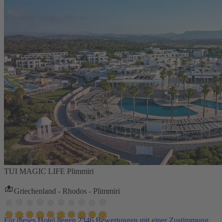
TUI MAGIC LIFE Plimmiri
Griechenland - Rhodos - Plimmiri
Für dieses Hotel liegen 2346 Bewertungen mit einer Zustimmung