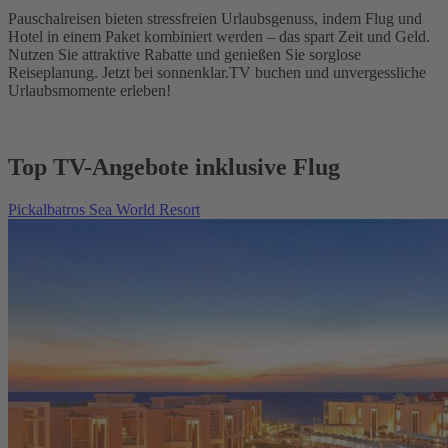
Pauschalreisen bieten stressfreien Urlaubsgenuss, indem Flug und
Hotel in einem Paket kombiniert werden – das spart Zeit und Geld.
Nutzen Sie attraktive Rabatte und genießen Sie sorglose
Reiseplanung. Jetzt bei sonnenklar.TV buchen und unvergessliche
Urlaubsmomente erleben!
Top TV-Angebote inklusive Flug
Pickalbatros Sea World Resort