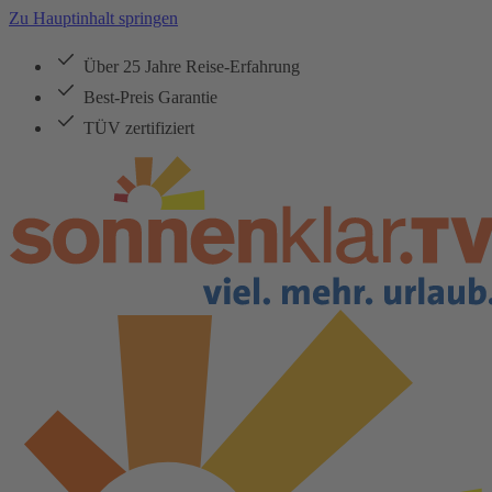
Zu Hauptinhalt springen
Über 25 Jahre Reise-Erfahrung
Best-Preis Garantie
TÜV zertifiziert