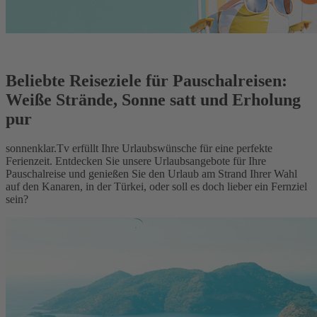
Beliebte Reiseziele für Pauschalreisen:
Weiße Strände, Sonne satt und Erholung
pur
sonnenklar.Tv erfüllt Ihre Urlaubswünsche für eine perfekte
Ferienzeit. Entdecken Sie unsere Urlaubsangebote für Ihre
Pauschalreise und genießen Sie den Urlaub am Strand Ihrer Wahl
auf den Kanaren, in der Türkei, oder soll es doch lieber ein Fernziel
sein?