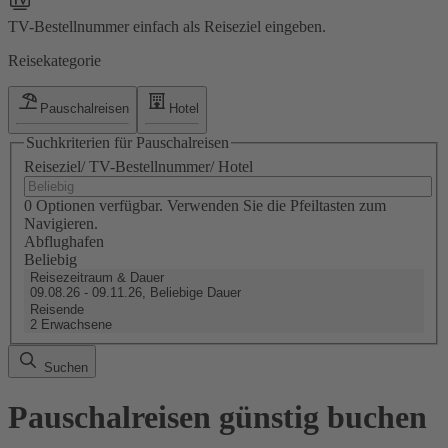
TV-Bestellnummer einfach als Reiseziel eingeben.
Reisekategorie
Pauschalreisen
Hotel
Suchkriterien für Pauschalreisen
Reiseziel/ TV-Bestellnummer/ Hotel
0 Optionen verfügbar. Verwenden Sie die Pfeiltasten zum
Navigieren.
Abflughafen
Beliebig
Reisezeitraum & Dauer
09.08.26 - 09.11.26, Beliebige Dauer
Reisende
2 Erwachsene
Suchen
Pauschalreisen günstig buchen