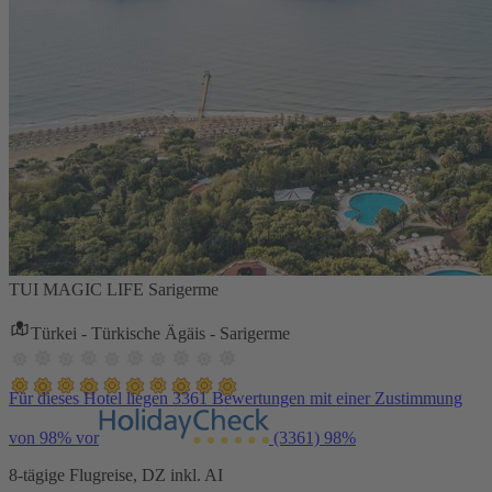
TUI MAGIC LIFE Sarigerme
Türkei - Türkische Ägäis - Sarigerme
Für dieses Hotel liegen 3361 Bewertungen mit einer Zustimmung
von 98% vor
(3361)
98%
8-tägige Flugreise, DZ inkl. AI