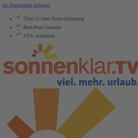
Zu Hauptinhalt springen
Über 25 Jahre Reise-Erfahrung
Best-Preis Garantie
TÜV zertifiziert