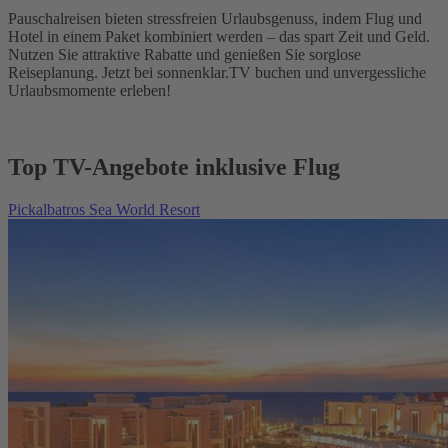
Pauschalreisen bieten stressfreien Urlaubsgenuss, indem Flug und
Hotel in einem Paket kombiniert werden – das spart Zeit und Geld.
Nutzen Sie attraktive Rabatte und genießen Sie sorglose
Reiseplanung. Jetzt bei sonnenklar.TV buchen und unvergessliche
Urlaubsmomente erleben!
Top TV-Angebote inklusive Flug
Pickalbatros Sea World Resort