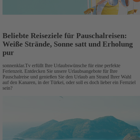
Beliebte Reiseziele für Pauschalreisen:
Weiße Strände, Sonne satt und Erholung
pur
sonnenklar.Tv erfüllt Ihre Urlaubswünsche für eine perfekte
Ferienzeit. Entdecken Sie unsere Urlaubsangebote für Ihre
Pauschalreise und genießen Sie den Urlaub am Strand Ihrer Wahl
auf den Kanaren, in der Türkei, oder soll es doch lieber ein Fernziel
sein?