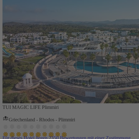
TUI MAGIC LIFE Plimmiri
Griechenland - Rhodos - Plimmiri
Für dieses Hotel liegen 2350 Bewertungen mit einer Zustimmung