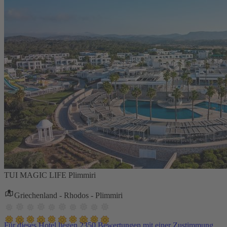
TUI MAGIC LIFE Plimmiri
Griechenland - Rhodos - Plimmiri
Für dieses Hotel liegen 2350 Bewertungen mit einer Zustimmung