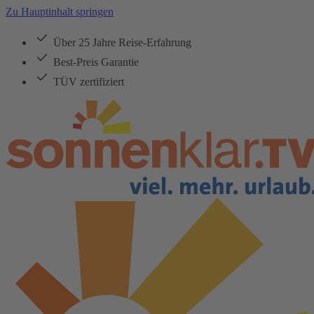
Zu Hauptinhalt springen
Über 25 Jahre Reise-Erfahrung
Best-Preis Garantie
TÜV zertifiziert