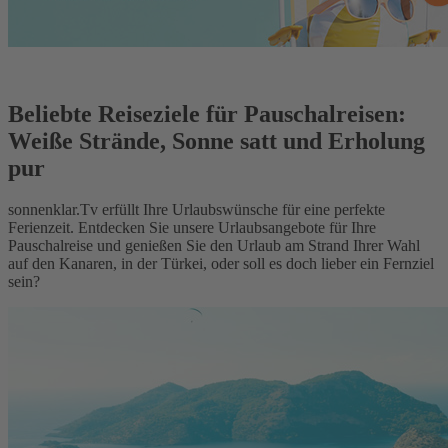
Beliebte Reiseziele für Pauschalreisen:
Weiße Strände, Sonne satt und Erholung
pur
sonnenklar.Tv erfüllt Ihre Urlaubswünsche für eine perfekte
Ferienzeit. Entdecken Sie unsere Urlaubsangebote für Ihre
Pauschalreise und genießen Sie den Urlaub am Strand Ihrer Wahl
auf den Kanaren, in der Türkei, oder soll es doch lieber ein Fernziel
sein?