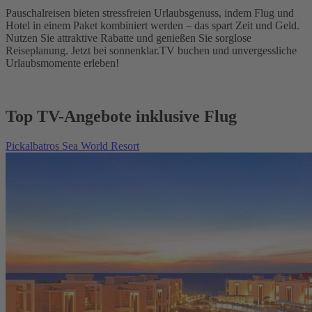
Pauschalreisen bieten stressfreien Urlaubsgenuss, indem Flug und
Hotel in einem Paket kombiniert werden – das spart Zeit und Geld.
Nutzen Sie attraktive Rabatte und genießen Sie sorglose
Reiseplanung. Jetzt bei sonnenklar.TV buchen und unvergessliche
Urlaubsmomente erleben!
Top TV-Angebote inklusive Flug
Pickalbatros Sea World Resort