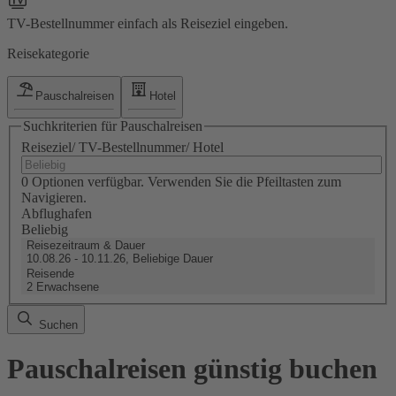
TV-Bestellnummer einfach als Reiseziel eingeben.
Reisekategorie
Pauschalreisen
Hotel
Suchkriterien für Pauschalreisen
Reiseziel/ TV-Bestellnummer/ Hotel
0 Optionen verfügbar. Verwenden Sie die Pfeiltasten zum
Navigieren.
Abflughafen
Beliebig
Reisezeitraum & Dauer
10.08.26 - 10.11.26, Beliebige Dauer
Reisende
2 Erwachsene
Suchen
Pauschalreisen günstig buchen