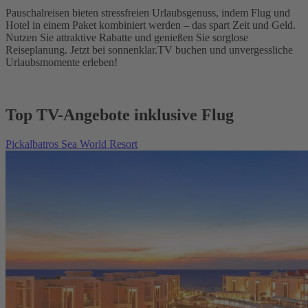
Pauschalreisen bieten stressfreien Urlaubsgenuss, indem Flug und
Hotel in einem Paket kombiniert werden – das spart Zeit und Geld.
Nutzen Sie attraktive Rabatte und genießen Sie sorglose
Reiseplanung. Jetzt bei sonnenklar.TV buchen und unvergessliche
Urlaubsmomente erleben!
Top TV-Angebote inklusive Flug
Pickalbatros Sea World Resort