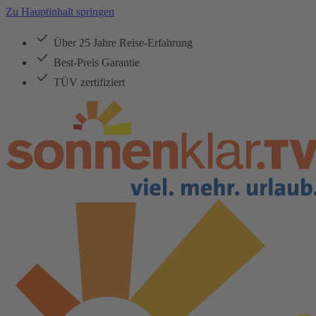
Zu Hauptinhalt springen
Über 25 Jahre Reise-Erfahrung
Best-Preis Garantie
TÜV zertifiziert