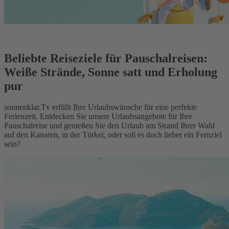
Beliebte Reiseziele für Pauschalreisen:
Weiße Strände, Sonne satt und Erholung
pur
sonnenklar.Tv erfüllt Ihre Urlaubswünsche für eine perfekte
Ferienzeit. Entdecken Sie unsere Urlaubsangebote für Ihre
Pauschalreise und genießen Sie den Urlaub am Strand Ihrer Wahl
auf den Kanaren, in der Türkei, oder soll es doch lieber ein Fernziel
sein?