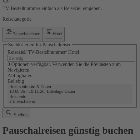
TV-Bestellnummer einfach als Reiseziel eingeben.
Reisekategorie
Pauschalreisen
Hotel
Suchkriterien für Pauschalreisen
Reiseziel/ TV-Bestellnummer/ Hotel
0 Optionen verfügbar. Verwenden Sie die Pfeiltasten zum
Navigieren.
Abflughafen
Beliebig
Reisezeitraum & Dauer
10.08.26 - 10.11.26, Beliebige Dauer
Reisende
2 Erwachsene
Suchen
Pauschalreisen günstig buchen