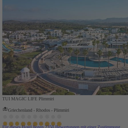
TUI MAGIC LIFE Plimmiri
Griechenland - Rhodos - Plimmiri
Für dieses Hotel liegen 2350 Bewertungen mit einer Zustimmung