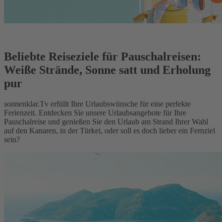
Beliebte Reiseziele für Pauschalreisen:
Weiße Strände, Sonne satt und Erholung
pur
sonnenklar.Tv erfüllt Ihre Urlaubswünsche für eine perfekte
Ferienzeit. Entdecken Sie unsere Urlaubsangebote für Ihre
Pauschalreise und genießen Sie den Urlaub am Strand Ihrer Wahl
auf den Kanaren, in der Türkei, oder soll es doch lieber ein Fernziel
sein?