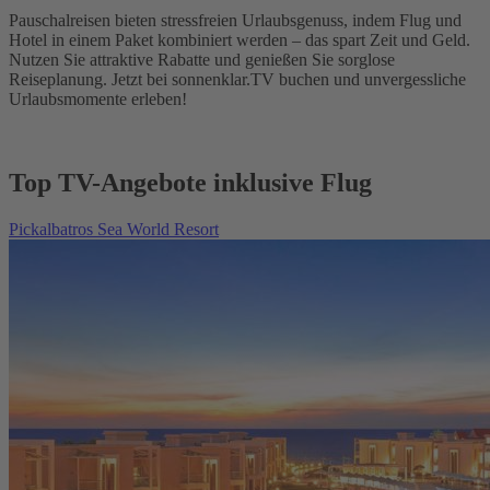
Pauschalreisen bieten stressfreien Urlaubsgenuss, indem Flug und
Hotel in einem Paket kombiniert werden – das spart Zeit und Geld.
Nutzen Sie attraktive Rabatte und genießen Sie sorglose
Reiseplanung. Jetzt bei sonnenklar.TV buchen und unvergessliche
Urlaubsmomente erleben!
Top TV-Angebote inklusive Flug
Pickalbatros Sea World Resort