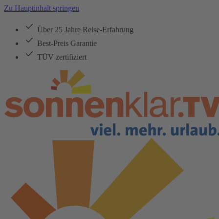
Zu Hauptinhalt springen
Über 25 Jahre Reise-Erfahrung
Best-Preis Garantie
TÜV zertifiziert