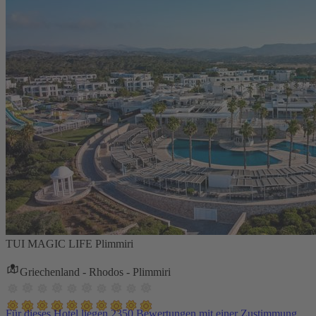
TUI MAGIC LIFE Plimmiri
Griechenland - Rhodos - Plimmiri
Für dieses Hotel liegen 2350 Bewertungen mit einer Zustimmung