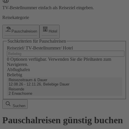
TV-Bestellnummer einfach als Reiseziel eingeben.
Reisekategorie
Pauschalreisen
Hotel
Suchkriterien für Pauschalreisen
Reiseziel/ TV-Bestellnummer/ Hotel
0 Optionen verfügbar. Verwenden Sie die Pfeiltasten zum
Navigieren.
Abflughafen
Beliebig
Reisezeitraum & Dauer
12.08.26 - 12.11.26, Beliebige Dauer
Reisende
2 Erwachsene
Suchen
Pauschalreisen günstig buchen