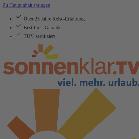
Zu Hauptinhalt springen
Über 25 Jahre Reise-Erfahrung
Best-Preis Garantie
TÜV zertifiziert