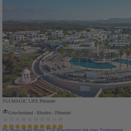
TUI MAGIC LIFE Plimmiri
Griechenland - Rhodos - Plimmiri
Für dieses Hotel liegen 2350 Bewertungen mit einer Zustimmung