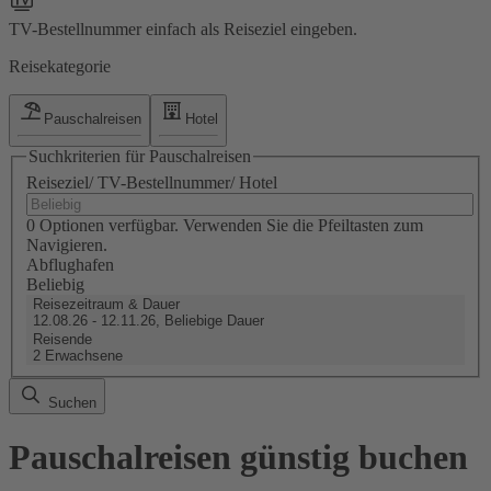
TV-Bestellnummer einfach als Reiseziel eingeben.
Reisekategorie
Pauschalreisen
Hotel
Suchkriterien für Pauschalreisen
Reiseziel/ TV-Bestellnummer/ Hotel
0 Optionen verfügbar. Verwenden Sie die Pfeiltasten zum
Navigieren.
Abflughafen
Beliebig
Reisezeitraum & Dauer
12.08.26 - 12.11.26, Beliebige Dauer
Reisende
2 Erwachsene
Suchen
Pauschalreisen günstig buchen