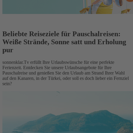
Beliebte Reiseziele für Pauschalreisen:
Weiße Strände, Sonne satt und Erholung
pur
sonnenklar.Tv erfüllt Ihre Urlaubswünsche für eine perfekte
Ferienzeit. Entdecken Sie unsere Urlaubsangebote für Ihre
Pauschalreise und genießen Sie den Urlaub am Strand Ihrer Wahl
auf den Kanaren, in der Türkei, oder soll es doch lieber ein Fernziel
sein?