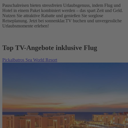
Pauschalreisen bieten stressfreien Urlaubsgenuss, indem Flug und
Hotel in einem Paket kombiniert werden – das spart Zeit und Geld.
Nutzen Sie attraktive Rabatte und genießen Sie sorglose
Reiseplanung. Jetzt bei sonnenklar.TV buchen und unvergessliche
Urlaubsmomente erleben!
Top TV-Angebote inklusive Flug
Pickalbatros Sea World Resort