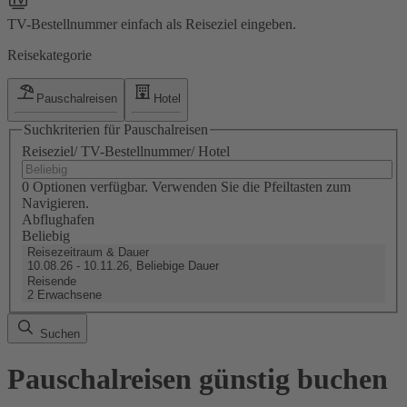
TV-Bestellnummer einfach als Reiseziel eingeben.
Reisekategorie
Pauschalreisen
Hotel
Suchkriterien für Pauschalreisen
Reiseziel/ TV-Bestellnummer/ Hotel
0 Optionen verfügbar. Verwenden Sie die Pfeiltasten zum
Navigieren.
Abflughafen
Beliebig
Reisezeitraum & Dauer
10.08.26 - 10.11.26, Beliebige Dauer
Reisende
2 Erwachsene
Suchen
Pauschalreisen günstig buchen