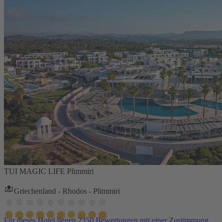
TUI MAGIC LIFE Plimmiri
Griechenland - Rhodos - Plimmiri
Für dieses Hotel liegen 2350 Bewertungen mit einer Zustimmung