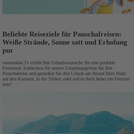
Beliebte Reiseziele für Pauschalreisen:
Weiße Strände, Sonne satt und Erholung
pur
sonnenklar.Tv erfüllt Ihre Urlaubswünsche für eine perfekte
Ferienzeit. Entdecken Sie unsere Urlaubsangebote für Ihre
Pauschalreise und genießen Sie den Urlaub am Strand Ihrer Wahl
auf den Kanaren, in der Türkei, oder soll es doch lieber ein Fernziel
sein?