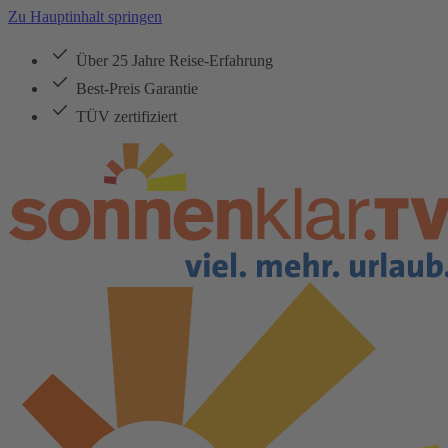
Zu Hauptinhalt springen
Über 25 Jahre Reise-Erfahrung
Best-Preis Garantie
TÜV zertifiziert