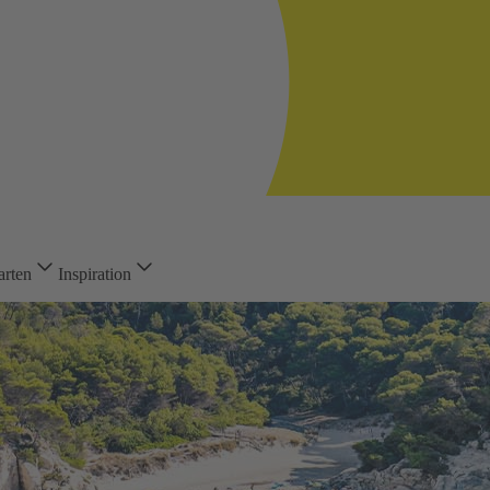
arten
Inspiration