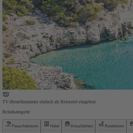
TV-Bestellnummer einfach als Reiseziel eingeben.
Reisekategorie
Pauschalreisen
Hotel
Kreuzfahrten
Rundreisen