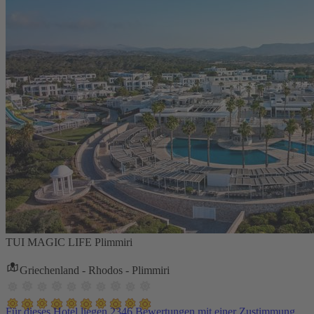
TUI MAGIC LIFE Plimmiri
Griechenland - Rhodos - Plimmiri
Für dieses Hotel liegen 2346 Bewertungen mit einer Zustimmung