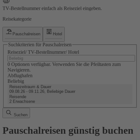
TV-Bestellnummer einfach als Reiseziel eingeben.
Reisekategorie
Pauschalreisen
Hotel
Suchkriterien für Pauschalreisen
Reiseziel/ TV-Bestellnummer/ Hotel
0 Optionen verfügbar. Verwenden Sie die Pfeiltasten zum
Navigieren.
Abflughafen
Beliebig
Reisezeitraum & Dauer
09.08.26 - 09.11.26, Beliebige Dauer
Reisende
2 Erwachsene
Suchen
Pauschalreisen günstig buchen