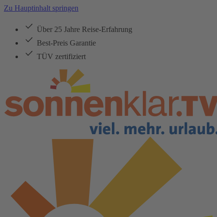
Zu Hauptinhalt springen
Über 25 Jahre Reise-Erfahrung
Best-Preis Garantie
TÜV zertifiziert