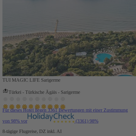
TUI MAGIC LIFE Sarigerme
Türkei - Türkische Ägäis - Sarigerme
Für dieses Hotel liegen 3361 Bewertungen mit einer Zustimmung
von 98% vor
(3361)
98%
8-tägige Flugreise, DZ inkl. AI