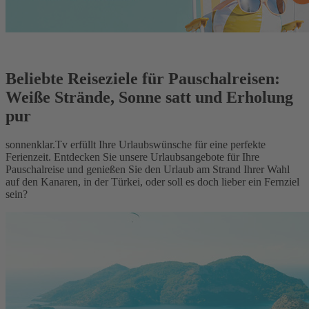
Beliebte Reiseziele für Pauschalreisen:
Weiße Strände, Sonne satt und Erholung
pur
sonnenklar.Tv erfüllt Ihre Urlaubswünsche für eine perfekte
Ferienzeit. Entdecken Sie unsere Urlaubsangebote für Ihre
Pauschalreise und genießen Sie den Urlaub am Strand Ihrer Wahl
auf den Kanaren, in der Türkei, oder soll es doch lieber ein Fernziel
sein?