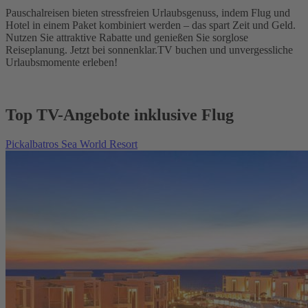
Pauschalreisen bieten stressfreien Urlaubsgenuss, indem Flug und
Hotel in einem Paket kombiniert werden – das spart Zeit und Geld.
Nutzen Sie attraktive Rabatte und genießen Sie sorglose
Reiseplanung. Jetzt bei sonnenklar.TV buchen und unvergessliche
Urlaubsmomente erleben!
Top TV-Angebote inklusive Flug
Pickalbatros Sea World Resort