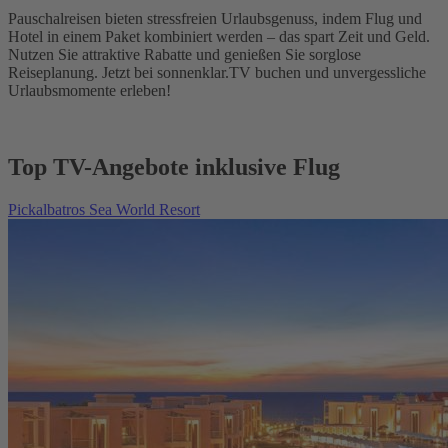
Pauschalreisen bieten stressfreien Urlaubsgenuss, indem Flug und
Hotel in einem Paket kombiniert werden – das spart Zeit und Geld.
Nutzen Sie attraktive Rabatte und genießen Sie sorglose
Reiseplanung. Jetzt bei sonnenklar.TV buchen und unvergessliche
Urlaubsmomente erleben!
Top TV-Angebote inklusive Flug
Pickalbatros Sea World Resort