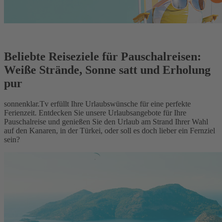
Beliebte Reiseziele für Pauschalreisen:
Weiße Strände, Sonne satt und Erholung
pur
sonnenklar.Tv erfüllt Ihre Urlaubswünsche für eine perfekte
Ferienzeit. Entdecken Sie unsere Urlaubsangebote für Ihre
Pauschalreise und genießen Sie den Urlaub am Strand Ihrer Wahl
auf den Kanaren, in der Türkei, oder soll es doch lieber ein Fernziel
sein?