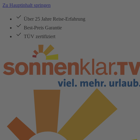
Zu Hauptinhalt springen
Über 25 Jahre Reise-Erfahrung
Best-Preis Garantie
TÜV zertifiziert