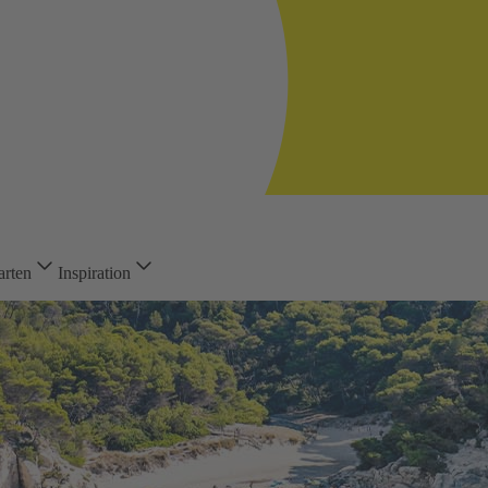
arten
Inspiration