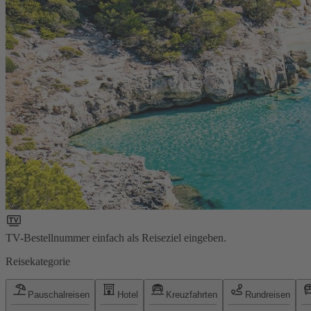
TV-Bestellnummer einfach als Reiseziel eingeben.
Reisekategorie
Pauschalreisen
Hotel
Kreuzfahrten
Rundreisen