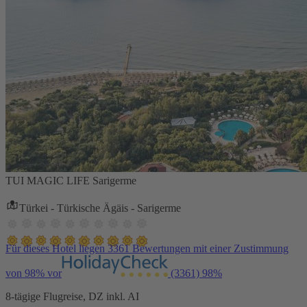
TUI MAGIC LIFE Sarigerme
Türkei - Türkische Ägäis - Sarigerme
Für dieses Hotel liegen 3361 Bewertungen mit einer Zustimmung
von 98% vor
(3361)
98%
8-tägige Flugreise, DZ inkl. AI