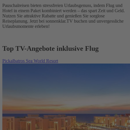
Pauschalreisen bieten stressfreien Urlaubsgenuss, indem Flug und
Hotel in einem Paket kombiniert werden – das spart Zeit und Geld.
Nutzen Sie attraktive Rabatte und genießen Sie sorglose
Reiseplanung. Jetzt bei sonnenklar.TV buchen und unvergessliche
Urlaubsmomente erleben!
Top TV-Angebote inklusive Flug
Pickalbatros Sea World Resort