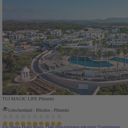
TUI MAGIC LIFE Plimmiri
Griechenland - Rhodos - Plimmiri
Für dieses Hotel liegen 2346 Bewertungen mit einer Zustimmung