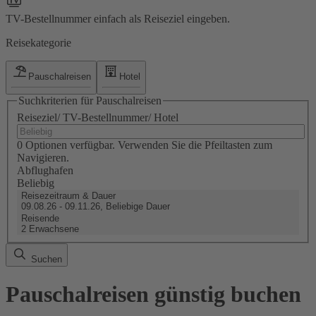
TV-Bestellnummer einfach als Reiseziel eingeben.
Reisekategorie
Pauschalreisen
Hotel
Suchkriterien für Pauschalreisen
Reiseziel/ TV-Bestellnummer/ Hotel
0 Optionen verfügbar. Verwenden Sie die Pfeiltasten zum
Navigieren.
Abflughafen
Beliebig
Reisezeitraum & Dauer
09.08.26 - 09.11.26, Beliebige Dauer
Reisende
2 Erwachsene
Suchen
Pauschalreisen günstig buchen