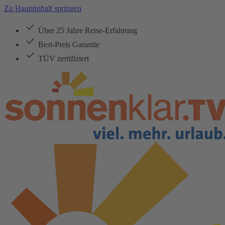
Zu Hauptinhalt springen
Über 25 Jahre Reise-Erfahrung
Best-Preis Garantie
TÜV zertifiziert