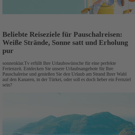
Beliebte Reiseziele für Pauschalreisen:
Weiße Strände, Sonne satt und Erholung
pur
sonnenklar.Tv erfüllt Ihre Urlaubswünsche für eine perfekte
Ferienzeit. Entdecken Sie unsere Urlaubsangebote für Ihre
Pauschalreise und genießen Sie den Urlaub am Strand Ihrer Wahl
auf den Kanaren, in der Türkei, oder soll es doch lieber ein Fernziel
sein?