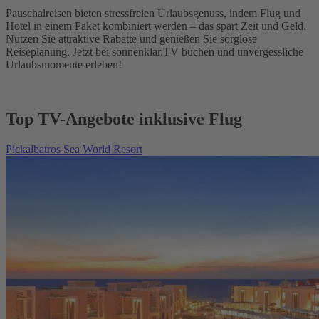
Pauschalreisen bieten stressfreien Urlaubsgenuss, indem Flug und
Hotel in einem Paket kombiniert werden – das spart Zeit und Geld.
Nutzen Sie attraktive Rabatte und genießen Sie sorglose
Reiseplanung. Jetzt bei sonnenklar.TV buchen und unvergessliche
Urlaubsmomente erleben!
Top TV-Angebote inklusive Flug
Pickalbatros Sea World Resort