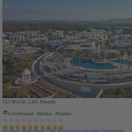
TUI MAGIC LIFE Plimmiri
Griechenland - Rhodos - Plimmiri
Für dieses Hotel liegen 2346 Bewertungen mit einer Zustimmung