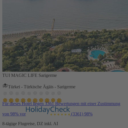
TUI MAGIC LIFE Sarigerme
Türkei - Türkische Ägäis - Sarigerme
Für dieses Hotel liegen 3361 Bewertungen mit einer Zustimmung
von 98% vor
(3361)
98%
8-tägige Flugreise, DZ inkl. AI