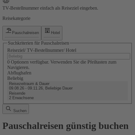
TV-Bestellnummer einfach als Reiseziel eingeben.
Reisekategorie
Pauschalreisen
Hotel
Suchkriterien für Pauschalreisen
Reiseziel/ TV-Bestellnummer/ Hotel
0 Optionen verfügbar. Verwenden Sie die Pfeiltasten zum
Navigieren.
Abflughafen
Beliebig
Reisezeitraum & Dauer
09.08.26 - 09.11.26, Beliebige Dauer
Reisende
2 Erwachsene
Suchen
Pauschalreisen günstig buchen