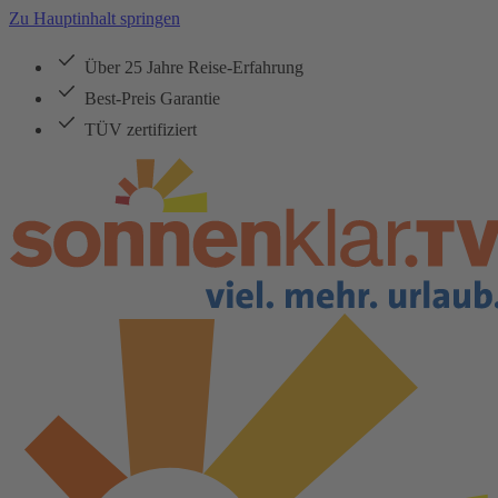
Zu Hauptinhalt springen
Über 25 Jahre Reise-Erfahrung
Best-Preis Garantie
TÜV zertifiziert