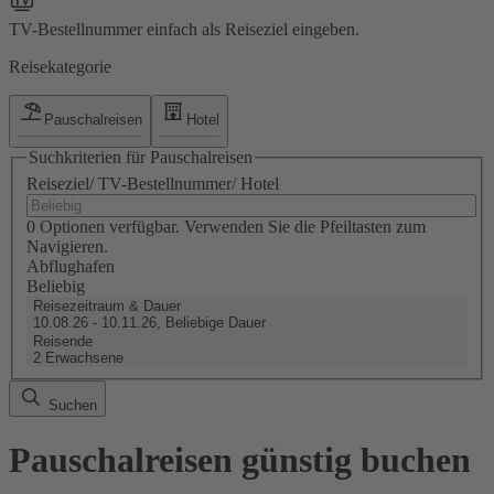
TV-Bestellnummer einfach als Reiseziel eingeben.
Reisekategorie
Pauschalreisen
Hotel
Suchkriterien für Pauschalreisen
Reiseziel/ TV-Bestellnummer/ Hotel
0 Optionen verfügbar. Verwenden Sie die Pfeiltasten zum
Navigieren.
Abflughafen
Beliebig
Reisezeitraum & Dauer
10.08.26 - 10.11.26, Beliebige Dauer
Reisende
2 Erwachsene
Suchen
Pauschalreisen günstig buchen