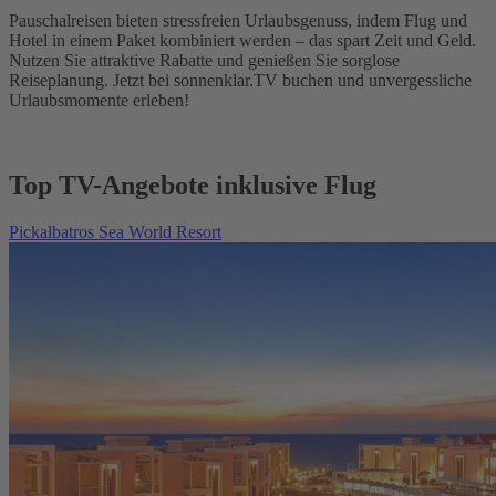
Pauschalreisen bieten stressfreien Urlaubsgenuss, indem Flug und
Hotel in einem Paket kombiniert werden – das spart Zeit und Geld.
Nutzen Sie attraktive Rabatte und genießen Sie sorglose
Reiseplanung. Jetzt bei sonnenklar.TV buchen und unvergessliche
Urlaubsmomente erleben!
Top TV-Angebote inklusive Flug
Pickalbatros Sea World Resort