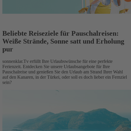
Beliebte Reiseziele für Pauschalreisen:
Weiße Strände, Sonne satt und Erholung
pur
sonnenklar.Tv erfüllt Ihre Urlaubswünsche für eine perfekte
Ferienzeit. Entdecken Sie unsere Urlaubsangebote für Ihre
Pauschalreise und genießen Sie den Urlaub am Strand Ihrer Wahl
auf den Kanaren, in der Türkei, oder soll es doch lieber ein Fernziel
sein?