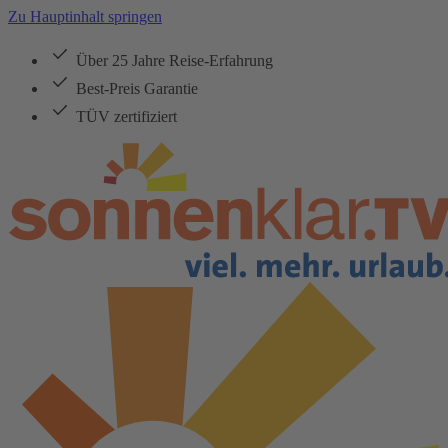
Zu Hauptinhalt springen
Über 25 Jahre Reise-Erfahrung
Best-Preis Garantie
TÜV zertifiziert