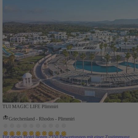
TUI MAGIC LIFE Plimmiri
Griechenland - Rhodos - Plimmiri
Für dieses Hotel liegen 2350 Bewertungen mit einer Zustimmung