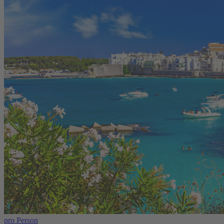
pro Person