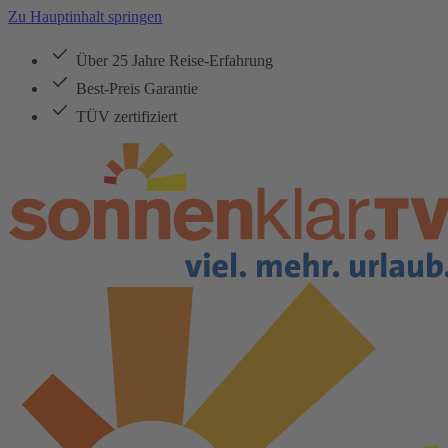
Zu Hauptinhalt springen
Über 25 Jahre Reise-Erfahrung
Best-Preis Garantie
TÜV zertifiziert