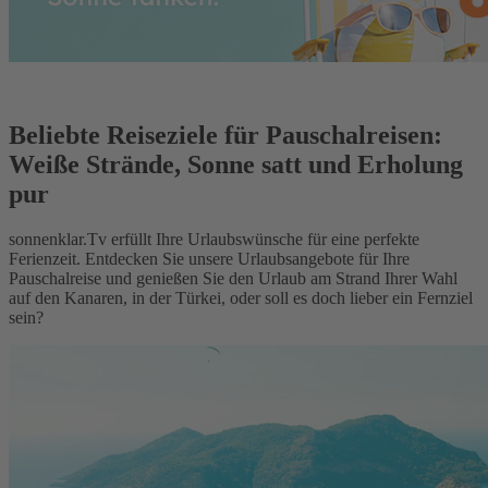
Beliebte Reiseziele für Pauschalreisen:
Weiße Strände, Sonne satt und Erholung
pur
sonnenklar.Tv erfüllt Ihre Urlaubswünsche für eine perfekte
Ferienzeit. Entdecken Sie unsere Urlaubsangebote für Ihre
Pauschalreise und genießen Sie den Urlaub am Strand Ihrer Wahl
auf den Kanaren, in der Türkei, oder soll es doch lieber ein Fernziel
sein?