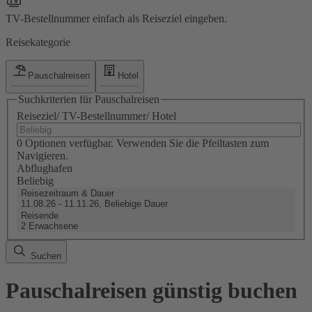
TV-Bestellnummer einfach als Reiseziel eingeben.
Reisekategorie
Pauschalreisen
Hotel
Suchkriterien für Pauschalreisen
Reiseziel/ TV-Bestellnummer/ Hotel
0 Optionen verfügbar. Verwenden Sie die Pfeiltasten zum
Navigieren.
Abflughafen
Beliebig
Reisezeitraum & Dauer
11.08.26 - 11.11.26, Beliebige Dauer
Reisende
2 Erwachsene
Suchen
Pauschalreisen günstig buchen