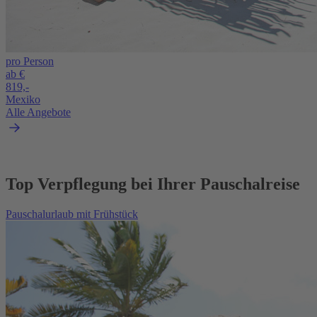
pro Person
ab €
819,-
Mexiko
Alle Angebote
Top Verpflegung bei Ihrer Pauschalreise
Pauschalurlaub mit Frühstück