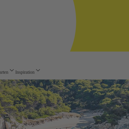
arten
Inspiration