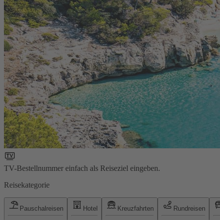
TV-Bestellnummer einfach als Reiseziel eingeben.
Reisekategorie
Pauschalreisen
Hotel
Kreuzfahrten
Rundreisen