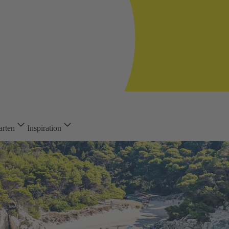
arten
Inspiration