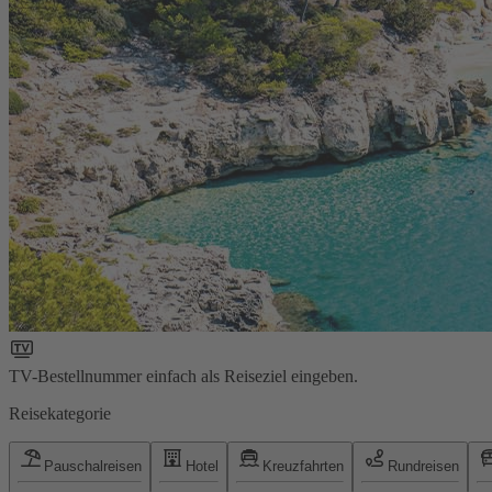
TV-Bestellnummer einfach als Reiseziel eingeben.
Reisekategorie
Pauschalreisen
Hotel
Kreuzfahrten
Rundreisen