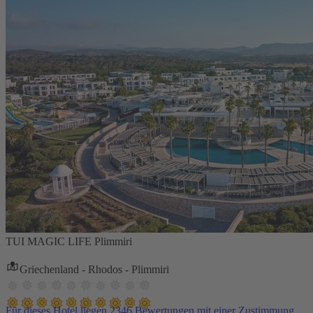
TUI MAGIC LIFE Plimmiri
Griechenland - Rhodos - Plimmiri
Für dieses Hotel liegen 2346 Bewertungen mit einer Zustimmung