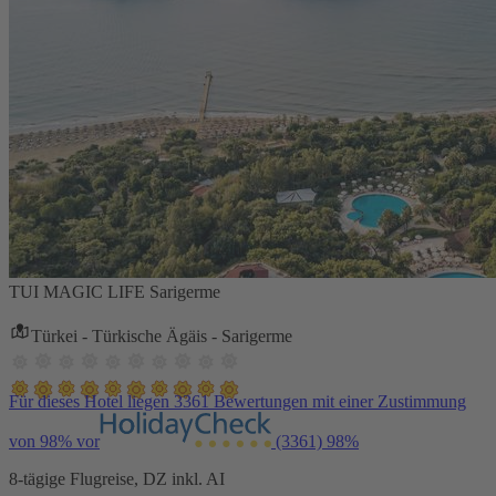
TUI MAGIC LIFE Sarigerme
Türkei - Türkische Ägäis - Sarigerme
Für dieses Hotel liegen 3361 Bewertungen mit einer Zustimmung
von 98% vor
(3361)
98%
8-tägige Flugreise, DZ inkl. AI