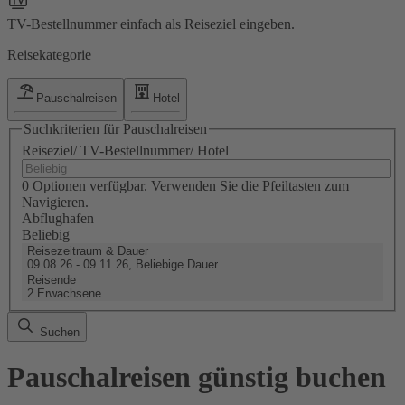
TV-Bestellnummer einfach als Reiseziel eingeben.
Reisekategorie
Pauschalreisen
Hotel
Suchkriterien für Pauschalreisen
Reiseziel/ TV-Bestellnummer/ Hotel
0 Optionen verfügbar. Verwenden Sie die Pfeiltasten zum
Navigieren.
Abflughafen
Beliebig
Reisezeitraum & Dauer
09.08.26 - 09.11.26, Beliebige Dauer
Reisende
2 Erwachsene
Suchen
Pauschalreisen günstig buchen