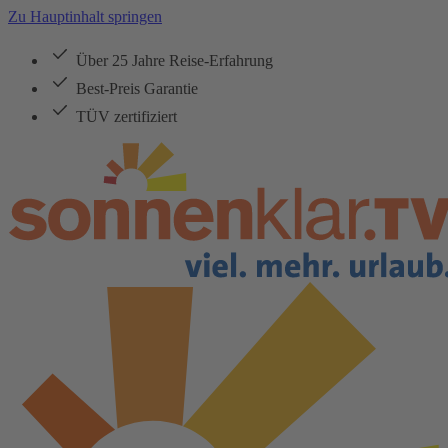
Zu Hauptinhalt springen
Über 25 Jahre Reise-Erfahrung
Best-Preis Garantie
TÜV zertifiziert