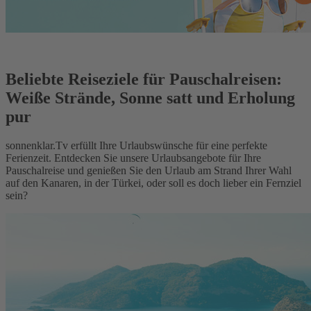
Beliebte Reiseziele für Pauschalreisen:
Weiße Strände, Sonne satt und Erholung
pur
sonnenklar.Tv erfüllt Ihre Urlaubswünsche für eine perfekte
Ferienzeit. Entdecken Sie unsere Urlaubsangebote für Ihre
Pauschalreise und genießen Sie den Urlaub am Strand Ihrer Wahl
auf den Kanaren, in der Türkei, oder soll es doch lieber ein Fernziel
sein?