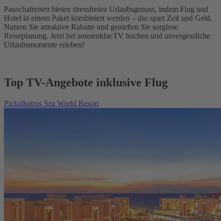
Pauschalreisen bieten stressfreien Urlaubsgenuss, indem Flug und
Hotel in einem Paket kombiniert werden – das spart Zeit und Geld.
Nutzen Sie attraktive Rabatte und genießen Sie sorglose
Reiseplanung. Jetzt bei sonnenklar.TV buchen und unvergessliche
Urlaubsmomente erleben!
Top TV-Angebote inklusive Flug
Pickalbatros Sea World Resort