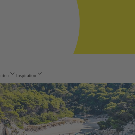
arten
Inspiration