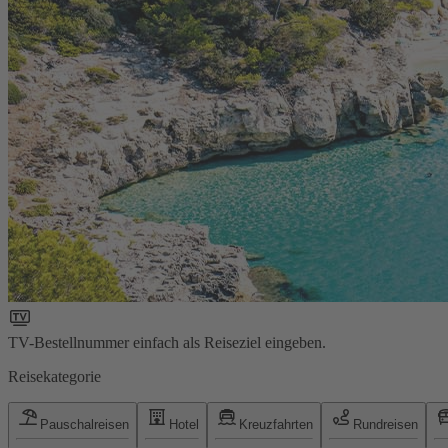
TV-Bestellnummer einfach als Reiseziel eingeben.
Reisekategorie
Pauschalreisen
Hotel
Kreuzfahrten
Rundreisen