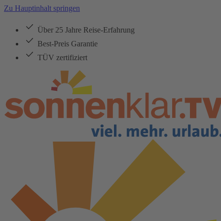
Zu Hauptinhalt springen
Über 25 Jahre Reise-Erfahrung
Best-Preis Garantie
TÜV zertifiziert