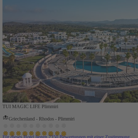
TUI MAGIC LIFE Plimmiri
Griechenland - Rhodos - Plimmiri
Für dieses Hotel liegen 2350 Bewertungen mit einer Zustimmung