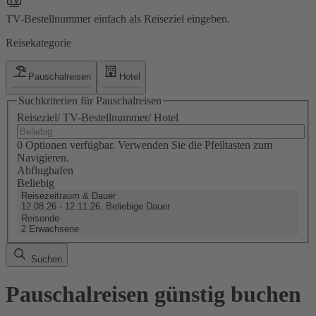
TV-Bestellnummer einfach als Reiseziel eingeben.
Reisekategorie
Pauschalreisen
Hotel
Suchkriterien für Pauschalreisen
Reiseziel/ TV-Bestellnummer/ Hotel
0 Optionen verfügbar. Verwenden Sie die Pfeiltasten zum
Navigieren.
Abflughafen
Beliebig
Reisezeitraum & Dauer
12.08.26 - 12.11.26, Beliebige Dauer
Reisende
2 Erwachsene
Suchen
Pauschalreisen günstig buchen