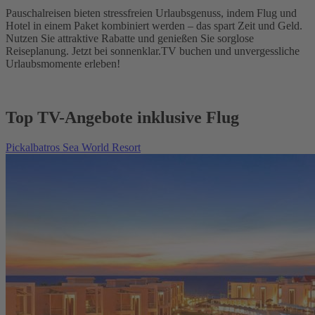
Pauschalreisen bieten stressfreien Urlaubsgenuss, indem Flug und
Hotel in einem Paket kombiniert werden – das spart Zeit und Geld.
Nutzen Sie attraktive Rabatte und genießen Sie sorglose
Reiseplanung. Jetzt bei sonnenklar.TV buchen und unvergessliche
Urlaubsmomente erleben!
Top TV-Angebote inklusive Flug
Pickalbatros Sea World Resort