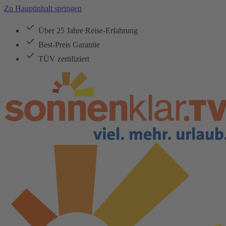
Zu Hauptinhalt springen
Über 25 Jahre Reise-Erfahrung
Best-Preis Garantie
TÜV zertifiziert