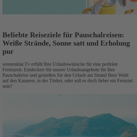
Beliebte Reiseziele für Pauschalreisen:
Weiße Strände, Sonne satt und Erholung
pur
sonnenklar.Tv erfüllt Ihre Urlaubswünsche für eine perfekte
Ferienzeit. Entdecken Sie unsere Urlaubsangebote für Ihre
Pauschalreise und genießen Sie den Urlaub am Strand Ihrer Wahl
auf den Kanaren, in der Türkei, oder soll es doch lieber ein Fernziel
sein?