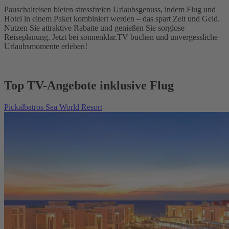
Pauschalreisen bieten stressfreien Urlaubsgenuss, indem Flug und
Hotel in einem Paket kombiniert werden – das spart Zeit und Geld.
Nutzen Sie attraktive Rabatte und genießen Sie sorglose
Reiseplanung. Jetzt bei sonnenklar.TV buchen und unvergessliche
Urlaubsmomente erleben!
Top TV-Angebote inklusive Flug
Pickalbatros Sea World Resort