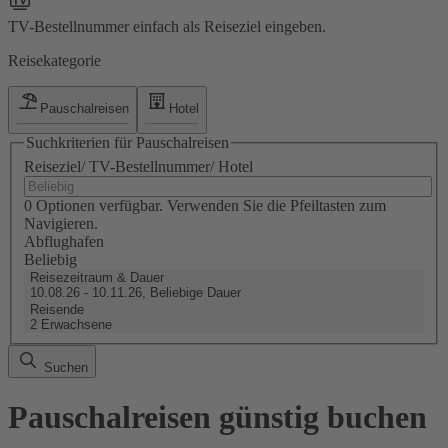
TV-Bestellnummer einfach als Reiseziel eingeben.
Reisekategorie
Pauschalreisen
Hotel
Suchkriterien für Pauschalreisen
Reiseziel/ TV-Bestellnummer/ Hotel
0 Optionen verfügbar. Verwenden Sie die Pfeiltasten zum
Navigieren.
Abflughafen
Beliebig
Reisezeitraum & Dauer
10.08.26 - 10.11.26, Beliebige Dauer
Reisende
2 Erwachsene
Suchen
Pauschalreisen günstig buchen