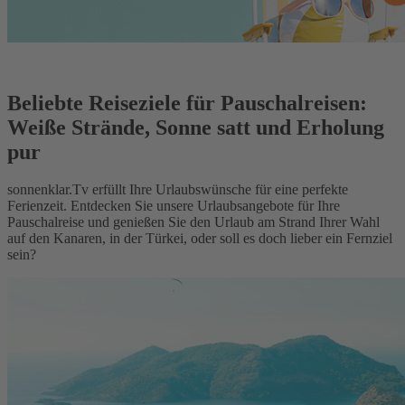
Beliebte Reiseziele für Pauschalreisen:
Weiße Strände, Sonne satt und Erholung
pur
sonnenklar.Tv erfüllt Ihre Urlaubswünsche für eine perfekte
Ferienzeit. Entdecken Sie unsere Urlaubsangebote für Ihre
Pauschalreise und genießen Sie den Urlaub am Strand Ihrer Wahl
auf den Kanaren, in der Türkei, oder soll es doch lieber ein Fernziel
sein?