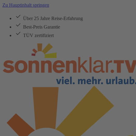
Zu Hauptinhalt springen
Über 25 Jahre Reise-Erfahrung
Best-Preis Garantie
TÜV zertifiziert