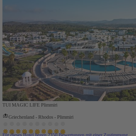
TUI MAGIC LIFE Plimmiri
Griechenland - Rhodos - Plimmiri
Für dieses Hotel liegen 2350 Bewertungen mit einer Zustimmung