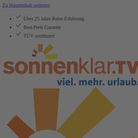
Zu Hauptinhalt springen
Über 25 Jahre Reise-Erfahrung
Best-Preis Garantie
TÜV zertifiziert