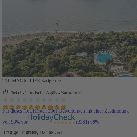
TUI MAGIC LIFE Sarigerme
Türkei - Türkische Ägäis - Sarigerme
Für dieses Hotel liegen 3361 Bewertungen mit einer Zustimmung
von 98% vor
(3361)
98%
8-tägige Flugreise, DZ inkl. AI