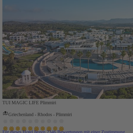
TUI MAGIC LIFE Plimmiri
Griechenland - Rhodos - Plimmiri
Für dieses Hotel liegen 2346 Bewertungen mit einer Zustimmung