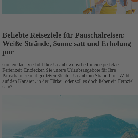
Beliebte Reiseziele für Pauschalreisen:
Weiße Strände, Sonne satt und Erholung
pur
sonnenklar.Tv erfüllt Ihre Urlaubswünsche für eine perfekte
Ferienzeit. Entdecken Sie unsere Urlaubsangebote für Ihre
Pauschalreise und genießen Sie den Urlaub am Strand Ihrer Wahl
auf den Kanaren, in der Türkei, oder soll es doch lieber ein Fernziel
sein?