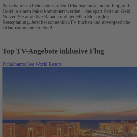
Pauschalreisen bieten stressfreien Urlaubsgenuss, indem Flug und
Hotel in einem Paket kombiniert werden – das spart Zeit und Geld.
Nutzen Sie attraktive Rabatte und genießen Sie sorglose
Reiseplanung. Jetzt bei sonnenklar.TV buchen und unvergessliche
Urlaubsmomente erleben!
Top TV-Angebote inklusive Flug
Pickalbatros Sea World Resort