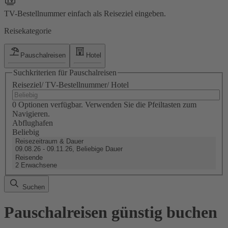
TV-Bestellnummer einfach als Reiseziel eingeben.
Reisekategorie
Pauschalreisen
Hotel
Suchkriterien für Pauschalreisen
Reiseziel/ TV-Bestellnummer/ Hotel
0 Optionen verfügbar. Verwenden Sie die Pfeiltasten zum
Navigieren.
Abflughafen
Beliebig
Reisezeitraum & Dauer
09.08.26 - 09.11.26, Beliebige Dauer
Reisende
2 Erwachsene
Suchen
Pauschalreisen günstig buchen