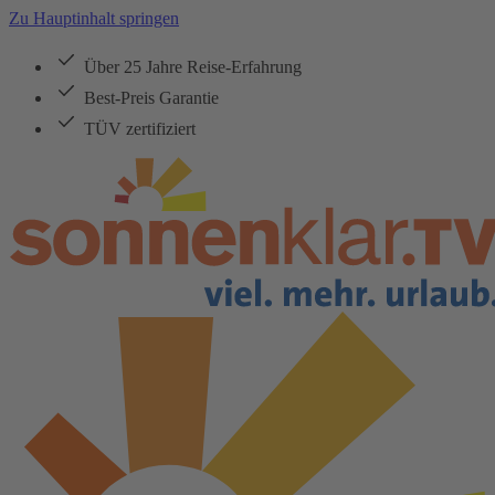
Zu Hauptinhalt springen
Über 25 Jahre Reise-Erfahrung
Best-Preis Garantie
TÜV zertifiziert