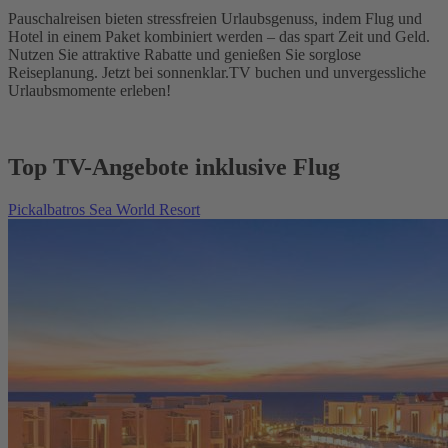
Pauschalreisen bieten stressfreien Urlaubsgenuss, indem Flug und
Hotel in einem Paket kombiniert werden – das spart Zeit und Geld.
Nutzen Sie attraktive Rabatte und genießen Sie sorglose
Reiseplanung. Jetzt bei sonnenklar.TV buchen und unvergessliche
Urlaubsmomente erleben!
Top TV-Angebote inklusive Flug
Pickalbatros Sea World Resort