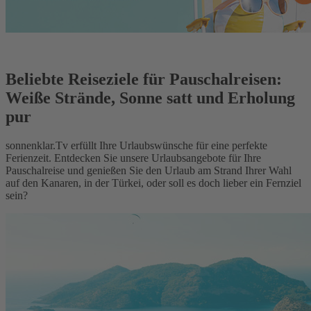
Beliebte Reiseziele für Pauschalreisen:
Weiße Strände, Sonne satt und Erholung
pur
sonnenklar.Tv erfüllt Ihre Urlaubswünsche für eine perfekte
Ferienzeit. Entdecken Sie unsere Urlaubsangebote für Ihre
Pauschalreise und genießen Sie den Urlaub am Strand Ihrer Wahl
auf den Kanaren, in der Türkei, oder soll es doch lieber ein Fernziel
sein?