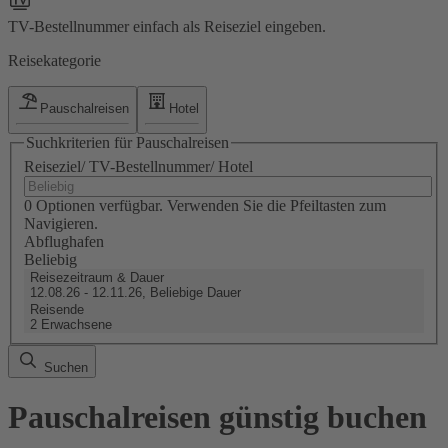
TV-Bestellnummer einfach als Reiseziel eingeben.
Reisekategorie
Pauschalreisen
Hotel
Suchkriterien für Pauschalreisen
Reiseziel/ TV-Bestellnummer/ Hotel
0 Optionen verfügbar. Verwenden Sie die Pfeiltasten zum
Navigieren.
Abflughafen
Beliebig
Reisezeitraum & Dauer
12.08.26 - 12.11.26, Beliebige Dauer
Reisende
2 Erwachsene
Suchen
Pauschalreisen günstig buchen