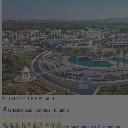
TUI MAGIC LIFE Plimmiri
Griechenland - Rhodos - Plimmiri
Für dieses Hotel liegen 2350 Bewertungen mit einer Zustimmung