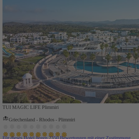
TUI MAGIC LIFE Plimmiri
Griechenland - Rhodos - Plimmiri
Für dieses Hotel liegen 2350 Bewertungen mit einer Zustimmung