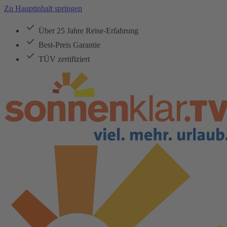
Zu Hauptinhalt springen
Über 25 Jahre Reise-Erfahrung
Best-Preis Garantie
TÜV zertifiziert