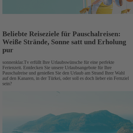
Beliebte Reiseziele für Pauschalreisen:
Weiße Strände, Sonne satt und Erholung
pur
sonnenklar.Tv erfüllt Ihre Urlaubswünsche für eine perfekte
Ferienzeit. Entdecken Sie unsere Urlaubsangebote für Ihre
Pauschalreise und genießen Sie den Urlaub am Strand Ihrer Wahl
auf den Kanaren, in der Türkei, oder soll es doch lieber ein Fernziel
sein?