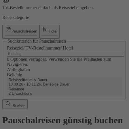
TV-Bestellnummer einfach als Reiseziel eingeben.
Reisekategorie
Pauschalreisen
Hotel
Suchkriterien für Pauschalreisen
Reiseziel/ TV-Bestellnummer/ Hotel
0 Optionen verfügbar. Verwenden Sie die Pfeiltasten zum
Navigieren.
Abflughafen
Beliebig
Reisezeitraum & Dauer
10.08.26 - 10.11.26, Beliebige Dauer
Reisende
2 Erwachsene
Suchen
Pauschalreisen günstig buchen