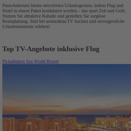
Pauschalreisen bieten stressfreien Urlaubsgenuss, indem Flug und
Hotel in einem Paket kombiniert werden – das spart Zeit und Geld.
Nutzen Sie attraktive Rabatte und genießen Sie sorglose
Reiseplanung. Jetzt bei sonnenklar.TV buchen und unvergessliche
Urlaubsmomente erleben!
Top TV-Angebote inklusive Flug
Pickalbatros Sea World Resort