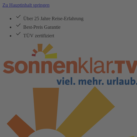
Zu Hauptinhalt springen
Über 25 Jahre Reise-Erfahrung
Best-Preis Garantie
TÜV zertifiziert