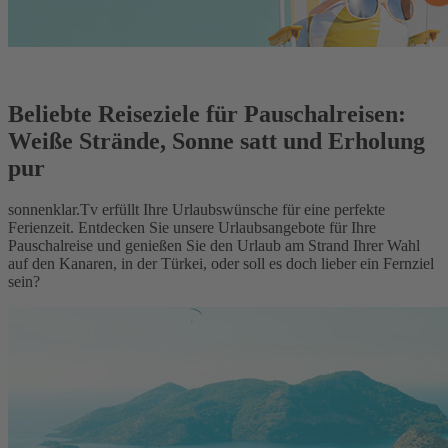
Beliebte Reiseziele für Pauschalreisen:
Weiße Strände, Sonne satt und Erholung
pur
sonnenklar.Tv erfüllt Ihre Urlaubswünsche für eine perfekte
Ferienzeit. Entdecken Sie unsere Urlaubsangebote für Ihre
Pauschalreise und genießen Sie den Urlaub am Strand Ihrer Wahl
auf den Kanaren, in der Türkei, oder soll es doch lieber ein Fernziel
sein?