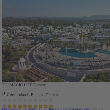
TUI MAGIC LIFE Plimmiri
Griechenland - Rhodos - Plimmiri
Für dieses Hotel liegen 2350 Bewertungen mit einer Zustimmung