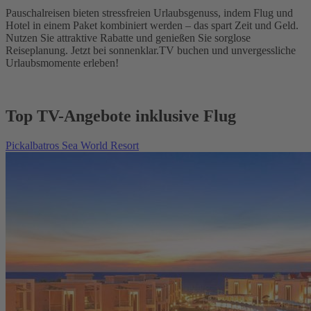
Pauschalreisen bieten stressfreien Urlaubsgenuss, indem Flug und
Hotel in einem Paket kombiniert werden – das spart Zeit und Geld.
Nutzen Sie attraktive Rabatte und genießen Sie sorglose
Reiseplanung. Jetzt bei sonnenklar.TV buchen und unvergessliche
Urlaubsmomente erleben!
Top TV-Angebote inklusive Flug
Pickalbatros Sea World Resort