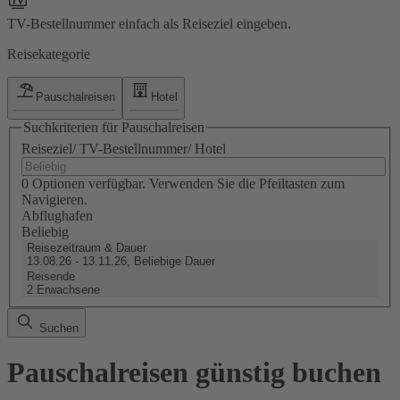
TV-Bestellnummer einfach als Reiseziel eingeben.
Reisekategorie
Pauschalreisen
Hotel
Suchkriterien für Pauschalreisen
Reiseziel/ TV-Bestellnummer/ Hotel
0 Optionen verfügbar. Verwenden Sie die Pfeiltasten zum
Navigieren.
Abflughafen
Beliebig
Reisezeitraum & Dauer
13.08.26 - 13.11.26, Beliebige Dauer
Reisende
2 Erwachsene
Suchen
Pauschalreisen günstig buchen