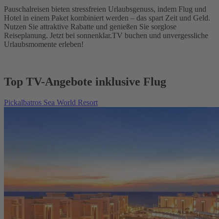
Pauschalreisen bieten stressfreien Urlaubsgenuss, indem Flug und
Hotel in einem Paket kombiniert werden – das spart Zeit und Geld.
Nutzen Sie attraktive Rabatte und genießen Sie sorglose
Reiseplanung. Jetzt bei sonnenklar.TV buchen und unvergessliche
Urlaubsmomente erleben!
Top TV-Angebote inklusive Flug
Pickalbatros Sea World Resort