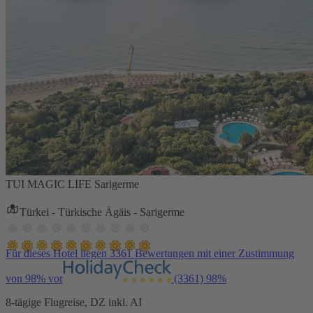
TUI MAGIC LIFE Sarigerme
Türkei - Türkische Ägäis - Sarigerme
Für dieses Hotel liegen 3361 Bewertungen mit einer Zustimmung
von 98% vor
(3361)
98%
8-tägige Flugreise, DZ inkl. AI