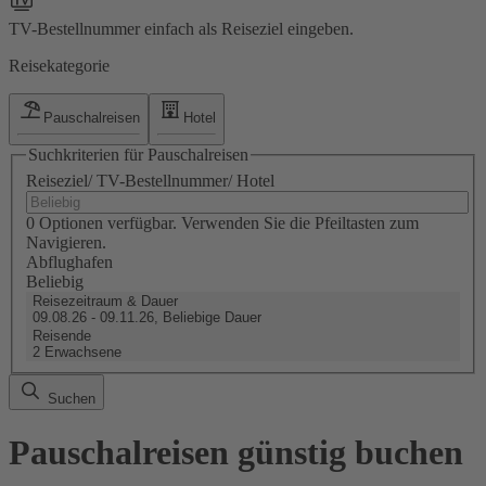
TV-Bestellnummer einfach als Reiseziel eingeben.
Reisekategorie
Pauschalreisen
Hotel
Suchkriterien für Pauschalreisen
Reiseziel/ TV-Bestellnummer/ Hotel
0 Optionen verfügbar. Verwenden Sie die Pfeiltasten zum
Navigieren.
Abflughafen
Beliebig
Reisezeitraum & Dauer
09.08.26 - 09.11.26, Beliebige Dauer
Reisende
2 Erwachsene
Suchen
Pauschalreisen günstig buchen