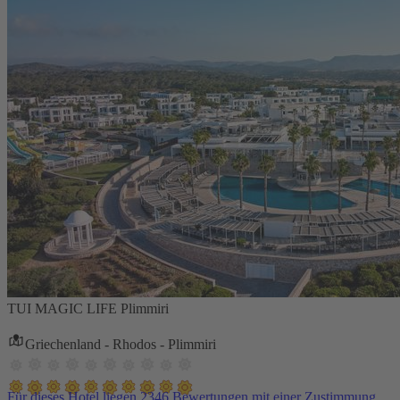
TUI MAGIC LIFE Plimmiri
Griechenland - Rhodos - Plimmiri
Für dieses Hotel liegen 2346 Bewertungen mit einer Zustimmung