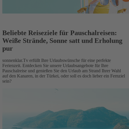
Beliebte Reiseziele für Pauschalreisen:
Weiße Strände, Sonne satt und Erholung
pur
sonnenklar.Tv erfüllt Ihre Urlaubswünsche für eine perfekte
Ferienzeit. Entdecken Sie unsere Urlaubsangebote für Ihre
Pauschalreise und genießen Sie den Urlaub am Strand Ihrer Wahl
auf den Kanaren, in der Türkei, oder soll es doch lieber ein Fernziel
sein?