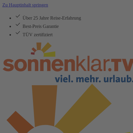
Zu Hauptinhalt springen
Über 25 Jahre Reise-Erfahrung
Best-Preis Garantie
TÜV zertifiziert