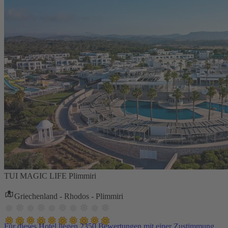
TUI MAGIC LIFE Plimmiri
Griechenland - Rhodos - Plimmiri
Für dieses Hotel liegen 2350 Bewertungen mit einer Zustimmung