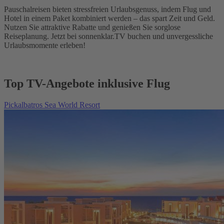
Pauschalreisen bieten stressfreien Urlaubsgenuss, indem Flug und
Hotel in einem Paket kombiniert werden – das spart Zeit und Geld.
Nutzen Sie attraktive Rabatte und genießen Sie sorglose
Reiseplanung. Jetzt bei sonnenklar.TV buchen und unvergessliche
Urlaubsmomente erleben!
Top TV-Angebote inklusive Flug
Pickalbatros Sea World Resort