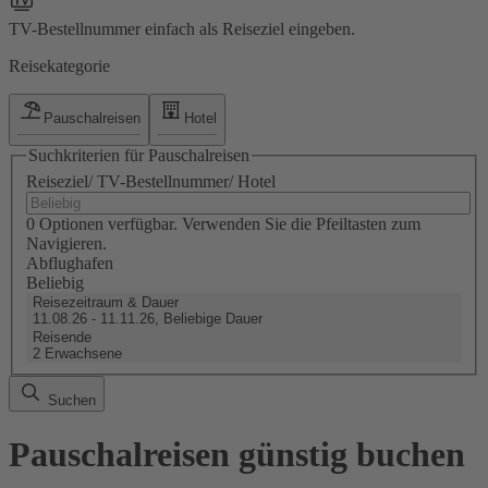
TV-Bestellnummer einfach als Reiseziel eingeben.
Reisekategorie
Pauschalreisen
Hotel
Suchkriterien für Pauschalreisen
Reiseziel/ TV-Bestellnummer/ Hotel
0 Optionen verfügbar. Verwenden Sie die Pfeiltasten zum
Navigieren.
Abflughafen
Beliebig
Reisezeitraum & Dauer
11.08.26 - 11.11.26, Beliebige Dauer
Reisende
2 Erwachsene
Suchen
Pauschalreisen günstig buchen