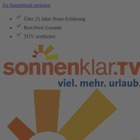
Zu Hauptinhalt springen
Über 25 Jahre Reise-Erfahrung
Best-Preis Garantie
TÜV zertifiziert