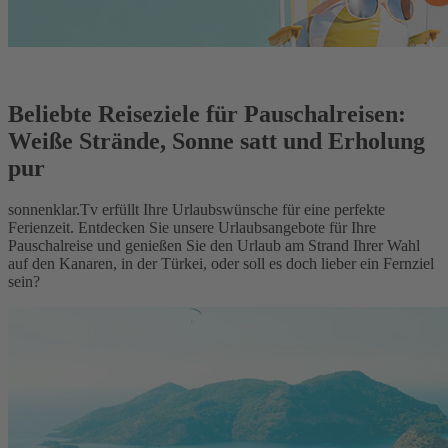
Beliebte Reiseziele für Pauschalreisen:
Weiße Strände, Sonne satt und Erholung
pur
sonnenklar.Tv erfüllt Ihre Urlaubswünsche für eine perfekte
Ferienzeit. Entdecken Sie unsere Urlaubsangebote für Ihre
Pauschalreise und genießen Sie den Urlaub am Strand Ihrer Wahl
auf den Kanaren, in der Türkei, oder soll es doch lieber ein Fernziel
sein?